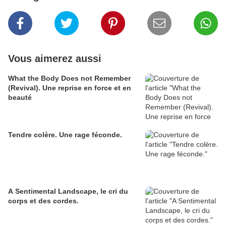
Vous aimerez aussi
What the Body Does not Remember
(Revival). Une reprise en force et en
beauté
Tendre colère. Une rage féconde.
A Sentimental Landscape, le cri du
corps et des cordes.