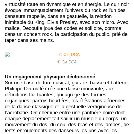
virtuosité toute en dynamique et en énergie. Le cuir noir
évoque immanquablement l'univers du rock et l'un des
danseurs rappelle, dans sa gestuelle, la relation
inimitable du King, Elvis Presley, avec son micro.
Avec
malice, Decouflé joue des codes et sollicite, comme
dans un concert rock, la participation du public, prié de
taper dans ses mains.
© Cie DCA
Un engagement physique décloisonné
Sur une base de trio musical, guitare, basse et batterie,
Philippe Decouflé crée une danse mouvante, aux
définitions fluctuantes, qui agrège des formes
organiques, parfois heurtées, les élévations aériennes
de la danse classique et la gestuelle vertigineuse de
l’acrobatie. On chemine entre une panthère noire dont
chaque déplacement fait saillir un muscle du corps, un
mouvement du dos, du cou, des bras et des jambes, de
lents enroulements des danseurs les uns avec les