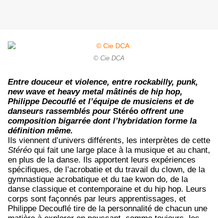
© Cie DCA
Entre douceur et violence, entre rockabilly, punk,
new wave et heavy metal mâtinés de hip hop,
Philippe Decouflé et l’équipe de musiciens et de
danseurs rassemblés pour
Stéréo
offrent une
composition bigarrée dont l’hybridation forme la
définition même.
Ils viennent d’univers différents, les interprètes de cette
Stéréo
qui fait une large place à la musique et au chant,
en plus de la danse. Ils apportent leurs expériences
spécifiques, de l’acrobatie et du travail du clown, de la
gymnastique acrobatique et du tae kwon do, de la
danse classique et contemporaine et du hip hop. Leurs
corps sont façonnés par leurs apprentissages, et
Philippe Decouflé tire de la personnalité de chacun une