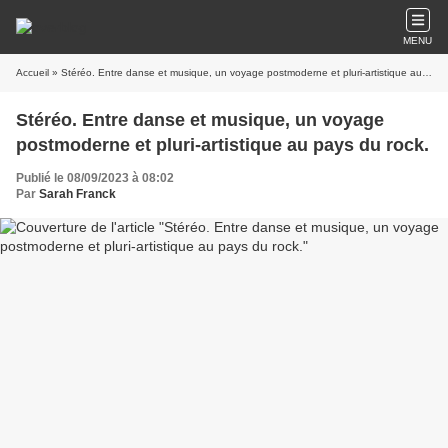
MENU
Accueil
» Stéréo. Entre danse et musique, un voyage postmoderne et pluri-artistique au pays du rock.
Stéréo. Entre danse et musique, un voyage
postmoderne et pluri-artistique au pays du rock.
Publié le 08/09/2023 à 08:02
Par
Sarah Franck