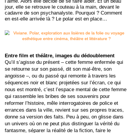
l’aime. Alors elle décide de se faire aider. Et un beau
jour, elle se retrouve le couteau à la main, devant le
cadavre de son psychanalyste. Pourquoi ? Comment
en est-elle arrivée là ? Le polar est en place…
Entre film et théâtre, images du dédoublement
Qu’il s’agisse du présent – cette femme enfermée qui
se retourne sur son passé, dit son mal-être, son
angoisse –, ou du passé qui remonte à travers les
séquences noir et blanc projetées sur l’écran, ce qui
nous est montré, c’est l’espace mental de cette femme
qui rassemble les bribes de ses souvenirs pour
reformer l’histoire, mêle interrogatoires de police et
errances dans la ville, revient sur ses propres traces,
donne
sa
version des faits. Peu à peu, on glisse dans
un univers où on ne peut plus distinguer la vérité du
fantasme, séparer la réalité de la fiction, faire le