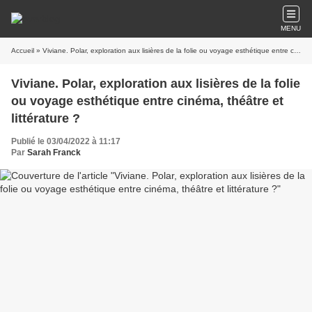
MENU
Accueil
» Viviane. Polar, exploration aux lisières de la folie ou voyage esthétique entre cinéma, théâtre et littérature ?
Viviane. Polar, exploration aux lisières de la folie
ou voyage esthétique entre cinéma, théâtre et
littérature ?
Publié le 03/04/2022 à 11:17
Par
Sarah Franck