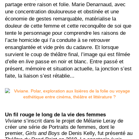
partage entre raison et folie. Marie Denarnaud, avec
une concentration douloureuse et obstinée et une
économie de gestes remarquable, matérialise la
douleur de cette femme et cette reconquête de soi que
tente le personnage pour comprendre les raisons de
l’acte homicide qui l’a conduite à se retrouver
ensanglantée et vide près du cadavre. Et lorsque
survient le coup de théâtre final, l’image qui est filmée
d’elle en
live
passe en noir et blanc. Entre passé et
présent, mémoire et situation actuelle, la jonction s’est
faite, la liaison s’est rétablie...
Un fil rouge le long de la vie des femmes
Viviane
s’inscrit dans le projet de Mélanie Leray de
créer une série de Portraits de femmes, dont le
premier,
Girls and Boys
de Denis Kelly, fut présenté au