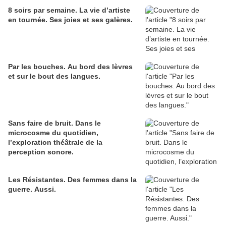
8 soirs par semaine. La vie d’artiste
en tournée. Ses joies et ses galères.
Par les bouches. Au bord des lèvres
et sur le bout des langues.
Sans faire de bruit. Dans le
microcosme du quotidien,
l’exploration théâtrale de la
perception sonore.
Les Résistantes. Des femmes dans la
guerre. Aussi.