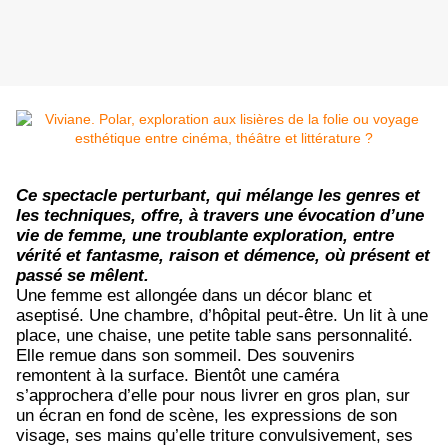
Ce spectacle perturbant, qui mélange les genres et
les techniques, offre, à travers une évocation d’une
vie de femme, une troublante exploration, entre
vérité et fantasme, raison et démence, où présent et
passé se mêlent.
Une femme est allongée dans un décor blanc et
aseptisé. Une chambre, d’hôpital peut-être. Un lit à une
place, une chaise, une petite table sans personnalité.
Elle remue dans son sommeil. Des souvenirs
remontent à la surface. Bientôt une caméra
s’approchera d’elle pour nous livrer en gros plan, sur
un écran en fond de scène, les expressions de son
visage, ses mains qu’elle triture convulsivement, ses