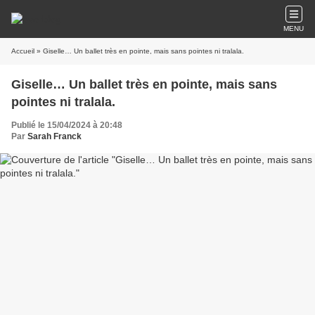
MENU
Accueil
» Giselle… Un ballet très en pointe, mais sans pointes ni tralala.
Giselle… Un ballet très en pointe, mais sans
pointes ni tralala.
Publié le 15/04/2024 à 20:48
Par
Sarah Franck