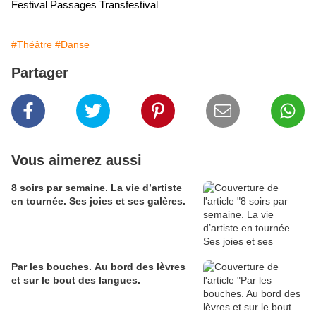
Festival Passages Transfestival
#Théâtre
#Danse
Partager
Vous aimerez aussi
8 soirs par semaine. La vie d’artiste
en tournée. Ses joies et ses galères.
Par les bouches. Au bord des lèvres
et sur le bout des langues.