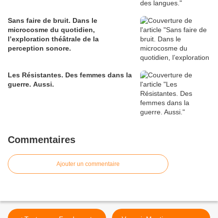
Sans faire de bruit. Dans le
microcosme du quotidien,
l’exploration théâtrale de la
perception sonore.
Les Résistantes. Des femmes dans la
guerre. Aussi.
Commentaires
Ajouter un commentaire