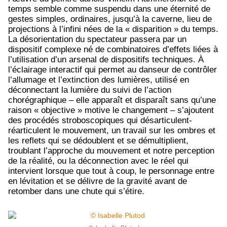
temps semble comme suspendu dans une éternité de
gestes simples, ordinaires, jusqu’à la caverne, lieu de
projections à l’infini nées de la « disparition » du temps.
La désorientation du spectateur passera par un
dispositif complexe né de combinatoires d’effets liées à
l’utilisation d’un arsenal de dispositifs techniques. À
l’éclairage interactif qui permet au danseur de contrôler
l’allumage et l’extinction des lumières, utilisé en
déconnectant la lumière du suivi de l’action
chorégraphique – elle apparaît et disparaît sans qu’une
raison « objective » motive le changement – s’ajoutent
des procédés stroboscopiques qui désarticulent-
réarticulent le mouvement, un travail sur les ombres et
les reflets qui se dédoublent et se démultiplient,
troublant l’approche du mouvement et notre perception
de la réalité, ou la déconnection avec le réel qui
intervient lorsque que tout à coup, le personnage entre
en lévitation et se délivre de la gravité avant de
retomber dans une chute qui s’étire.