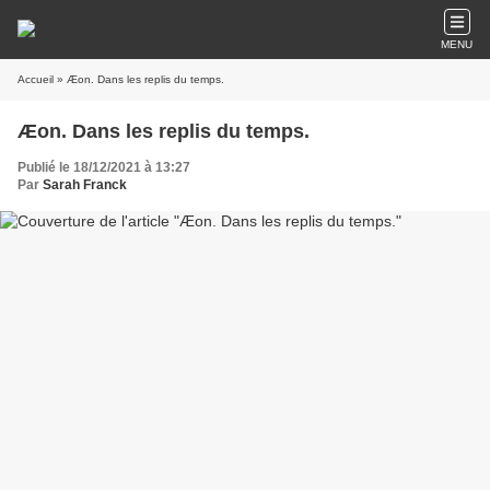
MENU
Accueil
» Æon. Dans les replis du temps.
Æon. Dans les replis du temps.
Publié le 18/12/2021 à 13:27
Par
Sarah Franck