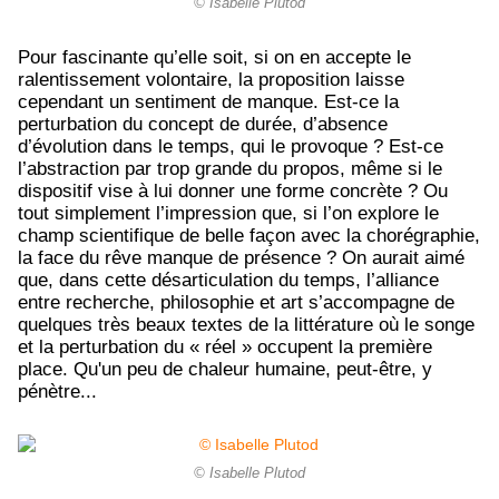
© Isabelle Plutod
Pour fascinante qu’elle soit, si on en accepte le
ralentissement volontaire, la proposition laisse
cependant un sentiment de manque. Est-ce la
perturbation du concept de durée, d’absence
d’évolution dans le temps, qui le provoque ? Est-ce
l’abstraction par trop grande du propos, même si le
dispositif vise à lui donner une forme concrète ? Ou
tout simplement l’impression que, si l’on explore le
champ scientifique de belle façon avec la chorégraphie,
la face du rêve manque de présence ? On aurait aimé
que, dans cette désarticulation du temps, l’alliance
entre recherche, philosophie et art s’accompagne de
quelques très beaux textes de la littérature où le songe
et la perturbation du « réel » occupent la première
place. Qu'un peu de chaleur humaine, peut-être, y
pénètre...
© Isabelle Plutod