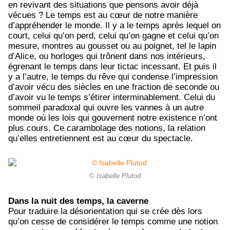
en revivant des situations que pensons avoir déjà
vécues ? Le temps est au cœur de notre manière
d’appréhender le monde. Il y a le temps après lequel on
court, celui qu’on perd, celui qu’on gagne et celui qu’on
mesure, montres au gousset ou au poignet, tel le lapin
d’Alice, ou horloges qui trônent dans nos intérieurs,
égrenant le temps dans leur tictac incessant. Et puis il
y a l’autre, le temps du rêve qui condense l’impression
d’avoir vécu des siècles en une fraction de seconde ou
d’avoir vu le temps s’étirer interminablement. Celui du
sommeil paradoxal qui ouvre les vannes à un autre
monde où les lois qui gouvernent notre existence n’ont
plus cours. Ce carambolage des notions, la relation
qu’elles entretiennent est au cœur du spectacle.
© Isabelle Plutod
Dans la nuit des temps, la caverne
Pour traduire la désorientation qui se crée dès lors
qu’on cesse de considérer le temps comme une notion