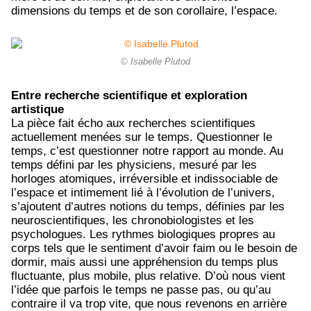
dimensions du temps et de son corollaire, l’espace.
© Isabelle Plutod
Entre recherche scientifique et exploration
artistique
La pièce fait écho aux recherches scientifiques
actuellement menées sur le temps. Questionner le
temps, c’est questionner notre rapport au monde. Au
temps défini par les physiciens, mesuré par les
horloges atomiques, irréversible et indissociable de
l’espace et intimement lié à l’évolution de l’univers,
s’ajoutent d’autres notions du temps, définies par les
neuroscientifiques, les chronobiologistes et les
psychologues. Les rythmes biologiques propres au
corps tels que le sentiment d’avoir faim ou le besoin de
dormir, mais aussi une appréhension du temps plus
fluctuante, plus mobile, plus relative. D’où nous vient
l’idée que parfois le temps ne passe pas, ou qu’au
contraire il va trop vite, que nous revenons en arrière