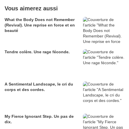
Vous aimerez aussi
What the Body Does not Remember
(Revival). Une reprise en force et en
beauté
Tendre colère. Une rage féconde.
A Sentimental Landscape, le cri du
corps et des cordes.
My Fierce Ignorant Step. Un pas de
dix.