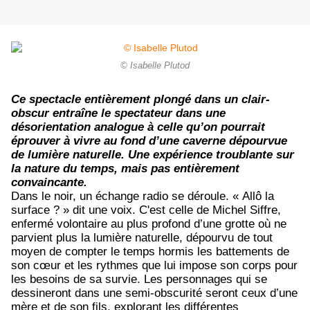
© Isabelle Plutod
Ce spectacle entièrement plongé dans un clair-
obscur entraîne le spectateur dans une
désorientation analogue à celle qu’on pourrait
éprouver à vivre au fond d’une caverne dépourvue
de lumière naturelle. Une expérience troublante sur
la nature du temps, mais pas entièrement
convaincante.
Dans le noir, un échange radio se déroule. « Allô la
surface ? » dit une voix. C'est celle de Michel Siffre,
enfermé volontaire au plus profond d’une grotte où ne
parvient plus la lumière naturelle, dépourvu de tout
moyen de compter le temps hormis les battements de
son cœur et les rythmes que lui impose son corps pour
les besoins de sa survie. Les personnages qui se
dessineront dans une semi-obscurité seront ceux d’une
mère et de son fils, explorant les différentes