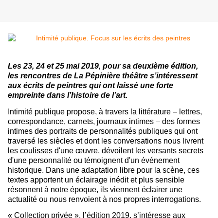
Les 23, 24 et 25 mai 2019, pour sa deuxième édition,
les rencontres de La Pépinière théâtre s’intéressent
aux écrits de peintres qui ont laissé une forte
empreinte dans l’histoire de l’art.
Intimité publique propose, à travers la littérature – lettres,
correspondance, carnets, journaux intimes – des formes
intimes des portraits de personnalités publiques qui ont
traversé les siècles et dont les conversations nous livrent
les coulisses d'une œuvre, dévoilent les versants secrets
d'une personnalité ou témoignent d'un événement
historique. Dans une adaptation libre pour la scène, ces
textes apportent un éclairage inédit et plus sensible
résonnent à notre époque, ils viennent éclairer une
actualité ou nous renvoient à nos propres interrogations.
« Collection privée », l’édition 2019, s’intéresse aux