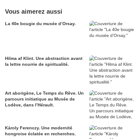
Vous aimerez aussi
La 40e bougie du musée d’Orsay.
Hilma af Klint. Une abstraction avant
la lettre nourrie de spiritualité.
Art aborigène, Le Temps du Rêve. Un
parcours initiatique au Musée de
Lodève, dans l’Hérault.
Károly Ferenczy. Une modernité
hongroise éclatée en recherches.