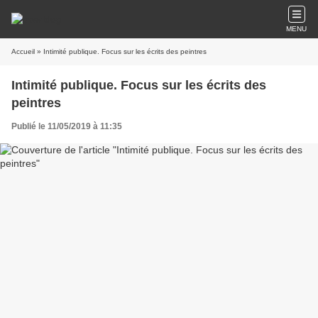
MENU
Accueil
» Intimité publique. Focus sur les écrits des peintres
Intimité publique. Focus sur les écrits des
peintres
Publié le 11/05/2019 à 11:35