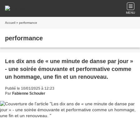
MENU
Accueil
» performance
performance
Les dix ans de « une minute de danse par jour »
- une soirée émouvante et performative comme
un hommage, une fin et un renouveau.
Publié le 10/01/2025 à 12:23
Par
Fabienne Schouler