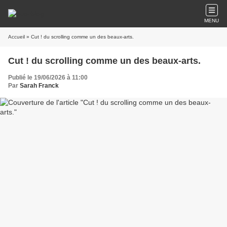
MENU
Accueil
» Cut ! du scrolling comme un des beaux-arts.
Cut ! du scrolling comme un des beaux-arts.
Publié le 19/06/2026 à 11:00
Par
Sarah Franck