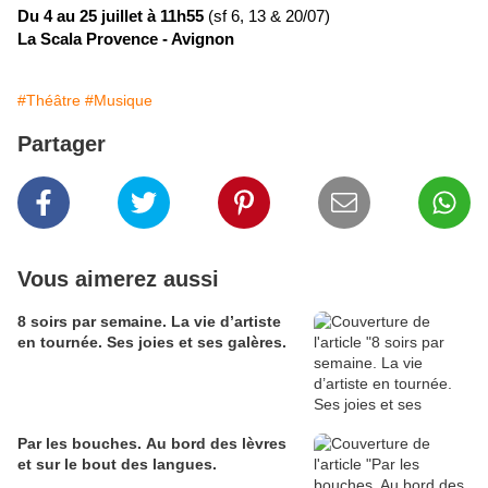
Du 4 au 25 juillet à 11h55
(sf 6, 13 & 20/07)
La Scala Provence - Avignon
#Théâtre
#Musique
Partager
Vous aimerez aussi
8 soirs par semaine. La vie d’artiste
en tournée. Ses joies et ses galères.
Par les bouches. Au bord des lèvres
et sur le bout des langues.