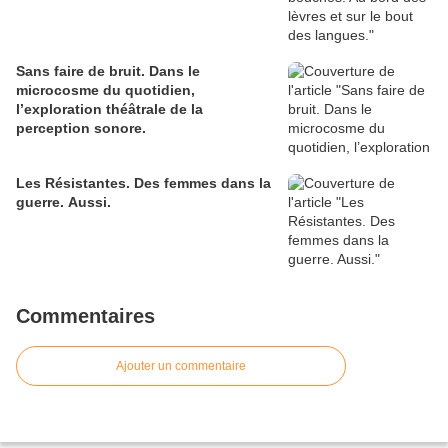
Sans faire de bruit. Dans le
microcosme du quotidien,
l’exploration théâtrale de la
perception sonore.
Les Résistantes. Des femmes dans la
guerre. Aussi.
Commentaires
Ajouter un commentaire