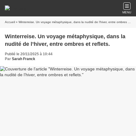
MENU
Accueil
» Winterreise. Un voyage métaphysique, dans la nudité de l’hiver, entre ombres et reflets.
Winterreise. Un voyage métaphysique, dans la
nudité de l’hiver, entre ombres et reflets.
Publié le 20/11/2025 à 10:44
Par
Sarah Franck