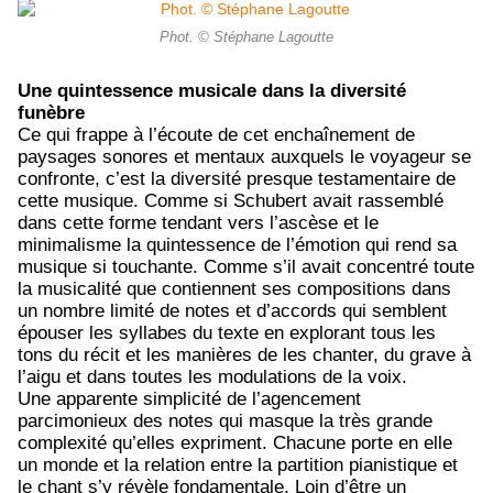
Phot. © Stéphane Lagoutte
Une quintessence musicale dans la diversité
funèbre
Ce qui frappe à l’écoute de cet enchaînement de
paysages sonores et mentaux auxquels le voyageur se
confronte, c’est la diversité presque testamentaire de
cette musique. Comme si Schubert avait rassemblé
dans cette forme tendant vers l’ascèse et le
minimalisme la quintessence de l’émotion qui rend sa
musique si touchante. Comme s’il avait concentré toute
la musicalité que contiennent ses compositions dans
un nombre limité de notes et d’accords qui semblent
épouser les syllabes du texte en explorant tous les
tons du récit et les manières de les chanter, du grave à
l’aigu et dans toutes les modulations de la voix.
Une apparente simplicité de l’agencement
parcimonieux des notes qui masque la très grande
complexité qu’elles expriment. Chacune porte en elle
un monde et la relation entre la partition pianistique et
le chant s’y révèle fondamentale. Loin d’être un