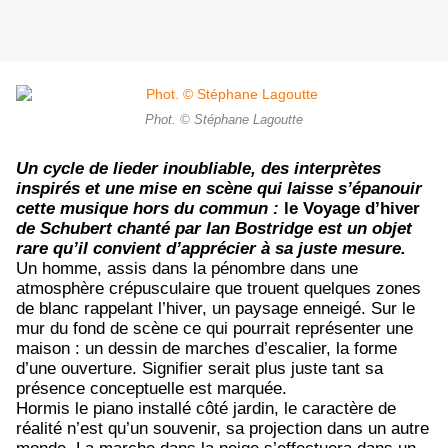
Phot. © Stéphane Lagoutte
Un cycle de lieder inoubliable, des interprètes
inspirés et une mise en scène qui laisse s’épanouir
cette musique hors du commun :
le Voyage d’hiver
de Schubert chanté par Ian Bostridge est un objet
rare qu’il convient d’apprécier à sa juste mesure.
Un homme, assis dans la pénombre dans une
atmosphère crépusculaire que trouent quelques zones
de blanc rappelant l’hiver, un paysage enneigé. Sur le
mur du fond de scène ce qui pourrait représenter une
maison : un dessin de marches d’escalier, la forme
d’une ouverture. Signifier serait plus juste tant sa
présence conceptuelle est marquée.
Hormis le piano installé côté jardin, le caractère de
réalité n’est qu’un souvenir, sa projection dans un autre