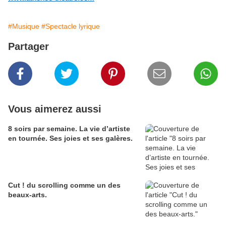
#Musique
#Spectacle lyrique
Partager
Vous aimerez aussi
8 soirs par semaine. La vie d’artiste
en tournée. Ses joies et ses galères.
Cut ! du scrolling comme un des
beaux-arts.