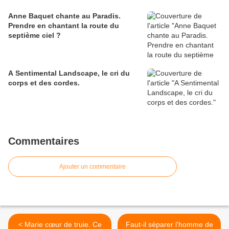
Anne Baquet chante au Paradis.
Prendre en chantant la route du
septième ciel ?
A Sentimental Landscape, le cri du
corps et des cordes.
Commentaires
Ajouter un commentaire
< Marie cœur de truie. Ce
Faut-il séparer l’homme de