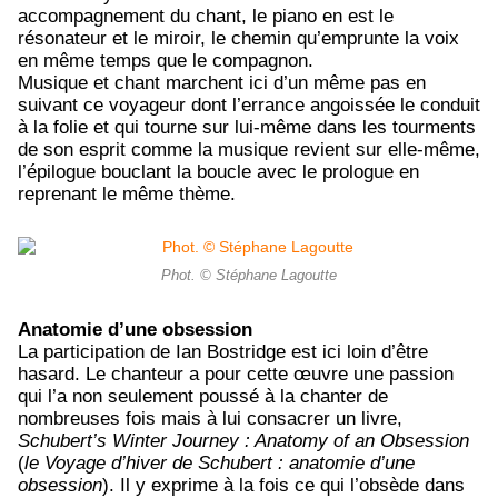
accompagnement du chant, le piano en est le
résonateur et le miroir, le chemin qu’emprunte la voix
en même temps que le compagnon.
Musique et chant marchent ici d’un même pas en
suivant ce voyageur dont l’errance angoissée le conduit
à la folie et qui tourne sur lui-même dans les tourments
de son esprit comme la musique revient sur elle-même,
l’épilogue bouclant la boucle avec le prologue en
reprenant le même thème.
Phot. © Stéphane Lagoutte
Anatomie d’une obsession
La participation de Ian Bostridge est ici loin d’être
hasard. Le chanteur a pour cette œuvre une passion
qui l’a non seulement poussé à la chanter de
nombreuses fois mais à lui consacrer un livre,
Schubert’s Winter Journey : Anatomy of an Obsession
(
le Voyage d’hiver de Schubert : anatomie d’une
obsession
). Il y exprime à la fois ce qui l’obsède dans