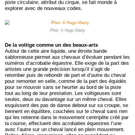
piste circulaire, attribut du cirque, se fait monde à
explorer avec de nouveaux codes.
Phot. © Hugo Marty
De la voltige comme un des beaux-arts
Autour de cette aire liquide, une étroite bande
sablonneuse permet aux chevaux d’évoluer pendant les
numéros d’acrobatie équestre. Elle exige de la part des
artistes une grande précision lorsqu’il s’agit de
retomber puis de rebondir de part et d’autre du cheval
pour remonter en selle, comme de la part des équidés
pour se mouvoir sans se heurter au bord de la piste
tout au long de leur prestation. Les voltigeuses sont
seules, deux ou davantage sur un même cheval. Elles
esquissent des pas de danse debout sur sa croupe, se
tiennent en équilibre, couchées sur le cheval sans rien
qui les retienne dans le mouvement centripète créé par
la course, effectuent des acrobaties équestres l’une
avec l’autre sur un cheval lancé en plein mouvement.