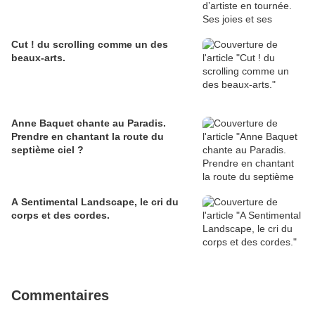
Cut ! du scrolling comme un des
beaux-arts.
Anne Baquet chante au Paradis.
Prendre en chantant la route du
septième ciel ?
A Sentimental Landscape, le cri du
corps et des cordes.
Commentaires