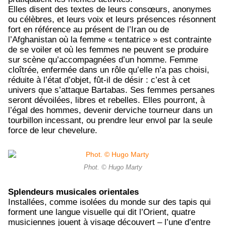
Elles disent des textes de leurs consœurs, anonymes
ou célèbres, et leurs voix et leurs présences résonnent
fort en référence au présent de l’Iran ou de
l’Afghanistan où la femme « tentatrice » est contrainte
de se voiler et où les femmes ne peuvent se produire
sur scène qu’accompagnées d’un homme. Femme
cloîtrée, enfermée dans un rôle qu’elle n’a pas choisi,
réduite à l’état d’objet, fût-il de désir : c’est à cet
univers que s’attaque Bartabas. Ses femmes persanes
seront dévoilées, libres et rebelles. Elles pourront, à
l’égal des hommes, devenir derviche tourneur dans un
tourbillon incessant, ou prendre leur envol par la seule
force de leur chevelure.
Phot. © Hugo Marty
Splendeurs musicales orientales
Installées, comme isolées du monde sur des tapis qui
forment une langue visuelle qui dit l’Orient, quatre
musiciennes jouent à visage découvert – l’une d’entre