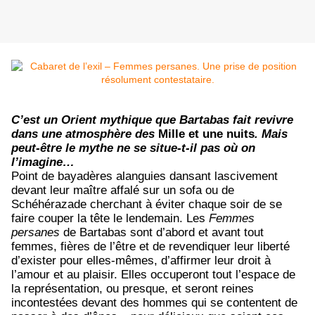
C’est un Orient mythique que Bartabas fait revivre
dans une atmosphère des
Mille et une nuits
. Mais
peut-être le mythe ne se situe-t-il pas où on
l’imagine…
Point de bayadères alanguies dansant lascivement
devant leur maître affalé sur un sofa ou de
Schéhérazade cherchant à éviter chaque soir de se
faire couper la tête le lendemain. Les
Femmes
persanes
de Bartabas sont d’abord et avant tout
femmes, fières de l’être et de revendiquer leur liberté
d’exister pour elles-mêmes, d’affirmer leur droit à
l’amour et au plaisir. Elles occuperont tout l’espace de
la représentation, ou presque, et seront reines
incontestées devant des hommes qui se contentent de