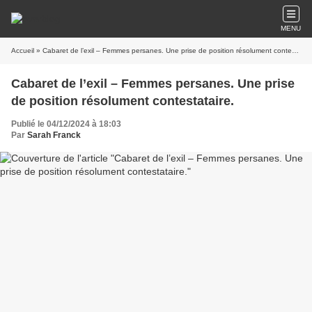
MENU
Accueil
» Cabaret de l’exil – Femmes persanes. Une prise de position résolument contestataire.
Cabaret de l’exil – Femmes persanes. Une prise
de position résolument contestataire.
Publié le 04/12/2024 à 18:03
Par
Sarah Franck