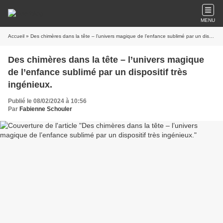
MENU
Accueil
» Des chimères dans la tête – l’univers magique de l’enfance sublimé par un dispositif très ingénieux.
Des chimères dans la tête – l’univers magique
de l’enfance sublimé par un dispositif très
ingénieux.
Publié le 08/02/2024 à 10:56
Par
Fabienne Schouler