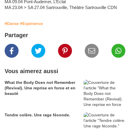
MA 09.04 Pont-Audemer, L’Éclat
MA 23.04 > SA 27.04 Sartrouville, Théâtre Sartrouville CDN
#Danse
#Expérience
Partager
Vous aimerez aussi
What the Body Does not Remember
(Revival). Une reprise en force et en
beauté
Tendre colère. Une rage féconde.