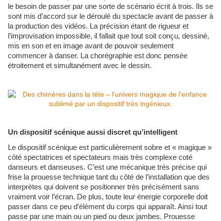
le besoin de passer par une sorte de scénario écrit à trois. Ils se
sont mis d’accord sur le déroulé du spectacle avant de passer à
la production des vidéos. La précision étant de rigueur et
l’improvisation impossible, il fallait que tout soit conçu, dessiné,
mis en son et en image avant de pouvoir seulement
commencer à danser. La chorégraphie est donc pensée
étroitement et simultanément avec le dessin.
Un dispositif scénique aussi discret qu’intelligent
Le dispositif scénique est particulièrement sobre et « magique »
côté spectatrices et spectateurs mais très complexe coté
danseurs et danseuses. C’est une mécanique très précise qui
frise la prouesse technique tant du côté de l’installation que des
interprètes qui doivent se positionner très précisément sans
vraiment voir l’écran. De plus, toute leur énergie corporelle doit
passer dans ce peu d’élément du corps qui apparaît. Ainsi tout
passe par une main ou un pied ou deux jambes. Prouesse