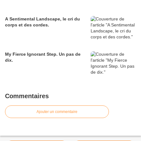
A Sentimental Landscape, le cri du
corps et des cordes.
My Fierce Ignorant Step. Un pas de
dix.
Commentaires
Ajouter un commentaire