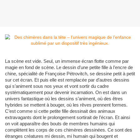
La scène est vide. Seul, un immense écran flotte comme par
magie en fond de scène. Le dessin d’une petite fille à l’encre de
chine, spécialité de Françoise Pétrovitch, se dessine petit à petit
sur cet écran. Et puis elle est remplacée par d’autres dessins
qui s’animent sous nos yeux et vont sortir du cadre
systématiquement pour devenir incarnation. On est dans un
univers fantastique où les dessins s’animent, où des êtres
hybrides se mettent à bouger, où les rêves prennent formes.
C’est comme si cette petite fille dessinait des animaux
extravagants dont le prolongement sortirait de l’écran. Et ainsi
on voit apparaître des bouts de membres humains qui
complètent les corps de ces chimères dessinées. Ce sont des
étranges créatures mi dessin, mi humain qui bougent et