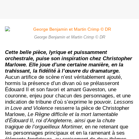
George Benjamin et Martin Crimp © DR
Cette belle pièce, lyrique et puissamment
orchestrale, puise son inspiration chez Christopher
Marlowe. Elle joue d’une certaine manière, en la
trahissant, la fidélité à l’œuvre du dramaturge.
Aucun artifice de scène n’est véritablement ajouté,
hormis la présence d’un divan où se prélasseront
Édouard II et son favori et amant Gaveston, une
couronne, enjeu pour chacun des personnages, et une
indication de tribune d’où s’exprime le pouvoir.
Lessons
in Love and Violence
resserre la pièce de Christopher
Marlowe,
Le Règne difficile et la mort lamentable
d’Édouard II, roi d’Angleterre, ainsi que la chute
tragique de l’orgueilleux Mortimer,
en ne retenant que
les personnages principaux et en la ramenant à ses