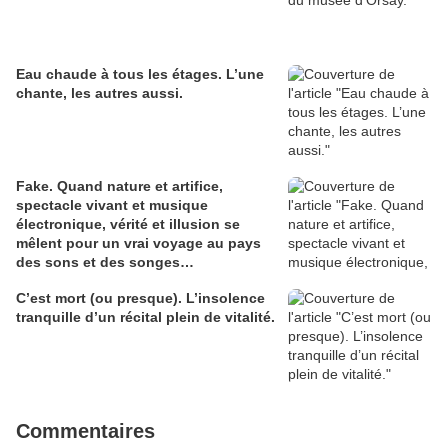
Eau chaude à tous les étages. L’une
chante, les autres aussi.
Fake. Quand nature et artifice,
spectacle vivant et musique
électronique, vérité et illusion se
mêlent pour un vrai voyage au pays
des sons et des songes…
C’est mort (ou presque). L’insolence
tranquille d’un récital plein de vitalité.
Commentaires