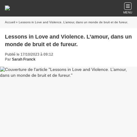
MENU
Accueil
» Lessons in Love and Violence. L’amour, dans un monde de bruit et de fureur.
Lessons in Love and Violence. L’amour, dans un
monde de bruit et de fureur.
Publié le 17/10/2023 à 09:12
Par
Sarah Franck