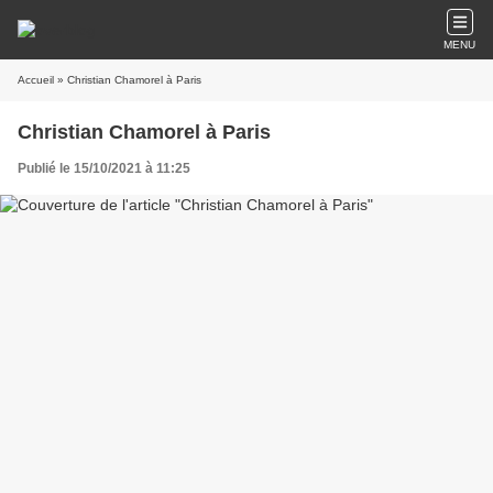
MENU
Accueil
» Christian Chamorel à Paris
Christian Chamorel à Paris
Publié le 15/10/2021 à 11:25