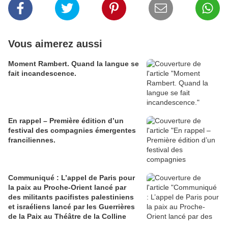
Vous aimerez aussi
Moment Rambert. Quand la langue se
fait incandescence.
En rappel – Première édition d’un
festival des compagnies émergentes
franciliennes.
Communiqué : L’appel de Paris pour
la paix au Proche-Orient lancé par
des militants pacifistes palestiniens
et israéliens lancé par les Guerrières
de la Paix au Théâtre de la Colline