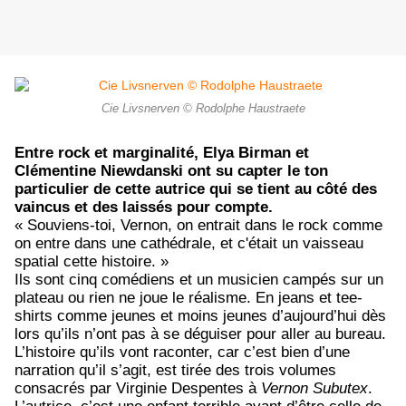
Cie Livsnerven © Rodolphe Haustraete
Entre rock et marginalité, Elya Birman et
Clémentine Niewdanski ont su capter le ton
particulier de cette autrice qui se tient au côté des
vaincus et des laissés pour compte.
« Souviens-toi, Vernon, on entrait dans le rock comme
on entre dans une cathédrale, et c'était un vaisseau
spatial cette histoire. »
Ils sont cinq comédiens et un musicien campés sur un
plateau ou rien ne joue le réalisme. En jeans et tee-
shirts comme jeunes et moins jeunes d’aujourd’hui dès
lors qu’ils n’ont pas à se déguiser pour aller au bureau.
L’histoire qu’ils vont raconter, car c’est bien d’une
narration qu’il s’agit, est tirée des trois volumes
consacrés par Virginie Despentes à
Vernon Subutex
.