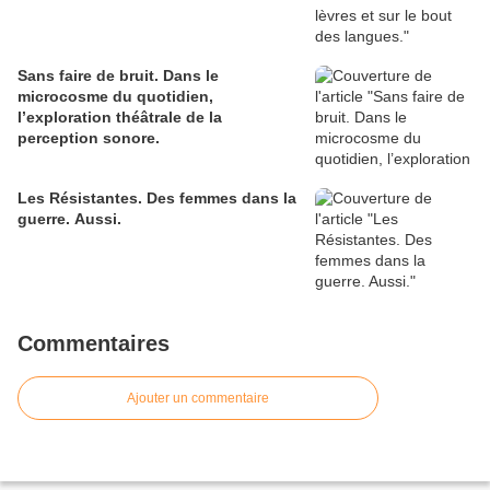
Sans faire de bruit. Dans le
microcosme du quotidien,
l’exploration théâtrale de la
perception sonore.
Les Résistantes. Des femmes dans la
guerre. Aussi.
Commentaires
Ajouter un commentaire