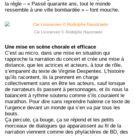
la règle – « Passé quarante ans, tout le monde
ressemble à une ville bombardée » – font mouche.
Cie Livsnerven © Rodolphe Haustraete
Une mise en scène chorale et efficace
C’est au micro, dans une mise en situation qui
rapproche la narration du concert et crée une mise à
distance, que les actrices et acteurs, à tour de rôle,
s’emparent du texte de Virginie Despentes. L’histoire
qu’ils racontent, ils la prennent en charge
collectivement sans en être les acteurs, sauf lorsque
de narrateurs ils passent à personnages, et ils nous la
balancent à rythme soutenu comme s’ils couraient le
marathon. Pour dire sans reprendre haleine ce texte de
l’urgence devant un monde qui s’en va par tous les
bouts.
Ça percute, ça bouge, ça se répond et les petits
morceaux de dialogues qui apparaissent au fil de la
narration viennent comme des phylactères de BD, des