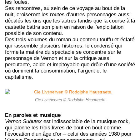
les foules.
Ses rencontres, au sein de ce voyage au bout de la
nuit, croiseront les routes d’autres personnages aussi
décalés les uns que les autres tandis que la course à la
cassette battra son plein en raison de l’exploitation
possible de son contenu.
Des trois volumes du roman au contenu touffu et éclaté
qui rassemble plusieurs histoires, le condensé qui
forme la matière du spectacle se concentre sur le
personnage de Vernon et sur la critique aussi
percutante, acide et impitoyable que drôle d’une société
où dominent la consommation, l’argent et le
capitalisme.
Cie Livsnerven © Rodolphe Haustraete
En paroles et musique
Vernon Subutex
est indissociable de la musique rock,
qui jalonne les trois livres de bout en bout comme
l’évocation d’un âge d’or – celui des années 1980 pour