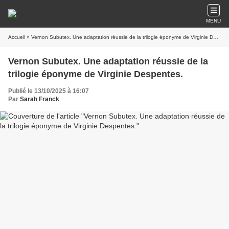
MENU
Accueil
» Vernon Subutex. Une adaptation réussie de la trilogie éponyme de Virginie Despentes.
Vernon Subutex. Une adaptation réussie de la
trilogie éponyme de Virginie Despentes.
Publié le 13/10/2025 à 16:07
Par
Sarah Franck