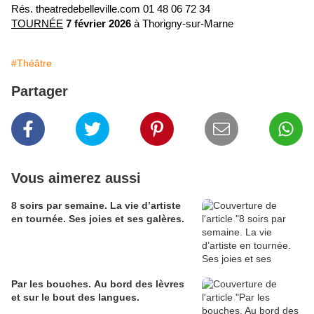
Rés. theatredebelleville.com 01 48 06 72 34
TOURNÉE
7 février 2026
à Thorigny-sur-Marne
#Théâtre
Partager
Vous aimerez aussi
8 soirs par semaine. La vie d’artiste
en tournée. Ses joies et ses galères.
Par les bouches. Au bord des lèvres
et sur le bout des langues.