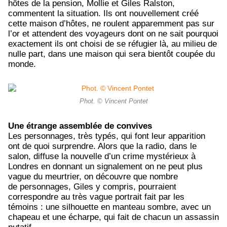
hôtes de la pension, Mollie et Giles Ralston,
commentent la situation. Ils ont nouvellement créé
cette maison d’hôtes, ne roulent apparemment pas sur
l’or et attendent des voyageurs dont on ne sait pourquoi
exactement ils ont choisi de se réfugier là, au milieu de
nulle part, dans une maison qui sera bientôt coupée du
monde.
Phot. © Vincent Pontet
Une étrange assemblée de convives
Les personnages, très typés, qui font leur apparition
ont de quoi surprendre. Alors que la radio, dans le
salon, diffuse la nouvelle d’un crime mystérieux à
Londres en donnant un signalement on ne peut plus
vague du meurtrier, on découvre que nombre
de personnages, Giles y compris, pourraient
correspondre au très vague portrait fait par les
témoins : une silhouette en manteau sombre, avec un
chapeau et une écharpe, qui fait de chacun un assassin