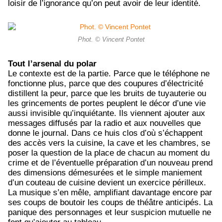
loisir de l’ignorance qu’on peut avoir de leur identité.
Phot. © Vincent Pontet
Tout l’arsenal du polar
Le contexte est de la partie. Parce que le téléphone ne
fonctionne plus, parce que des coupures d’électricité
distillent la peur, parce que les bruits de tuyauterie ou
les grincements de portes peuplent le décor d’une vie
aussi invisible qu’inquiétante. Ils viennent ajouter aux
messages diffusés par la radio et aux nouvelles que
donne le journal. Dans ce huis clos d’où s’échappent
des accès vers la cuisine, la cave et les chambres, se
poser la question de la place de chacun au moment du
crime et de l’éventuelle préparation d’un nouveau prend
des dimensions démesurées et le simple maniement
d’un couteau de cuisine devient un exercice périlleux.
La musique s’en mêle, amplifiant davantage encore par
ses coups de boutoir les coups de théâtre anticipés. La
panique des personnages et leur suspicion mutuelle ne