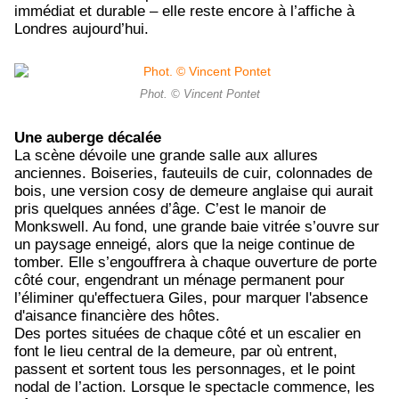
immédiat et durable – elle reste encore à l’affiche à
Londres aujourd’hui.
Phot. © Vincent Pontet
Une auberge décalée
La scène dévoile une grande salle aux allures
anciennes. Boiseries, fauteuils de cuir, colonnades de
bois, une version cosy de demeure anglaise qui aurait
pris quelques années d’âge. C’est le manoir de
Monkswell. Au fond, une grande baie vitrée s’ouvre sur
un paysage enneigé, alors que la neige continue de
tomber. Elle s’engouffrera à chaque ouverture de porte
côté cour, engendrant un ménage permanent pour
l’éliminer qu'effectuera Giles, pour marquer l'absence
d'aisance financière des hôtes.
Des portes situées de chaque côté et un escalier en
font le lieu central de la demeure, par où entrent,
passent et sortent tous les personnages, et le point
nodal de l’action. Lorsque le spectacle commence, les