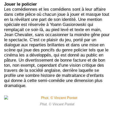
Jouer le policier
Les comédiennes et les comédiens sont à leur affaire
dans cette pièce où chacun joue à jouer et masque tout
en la révélant une part de son identité. Une mention
spéciale est réservée à Yoann Gasiorowski qui
remplaçait ce soir-là, au pied levé et texte en main,
Jean Chevalier, sans occasionner la moindre gêne pour
le spectacle. C’est ce plaisir du jeu, porté par un
dialogue aux reparties brillantes et dans une mise en
scène qui joue des poncifs du genre policier tels que le
cinéma les a développés, qui est donné au public en
pâture. Un divertissement de bonne facture et de bon
ton, non exempt, cependant d’une vision critique des
travers de la société anglaise, derrière laquelle se
profile une sombre histoire de maltraitance d’enfants
qui donne à cette semi-comédie une dimension plus
dramatique.
Phot. © Vincent Pontet