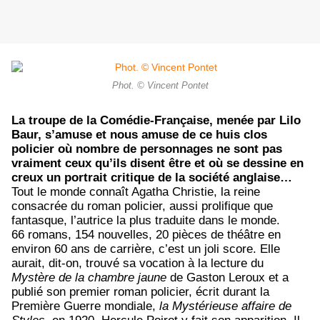
Phot. © Vincent Pontet
La troupe de la Comédie-Française, menée par Lilo
Baur, s’amuse et nous amuse de ce huis clos
policier où nombre de personnages ne sont pas
vraiment ceux qu’ils disent être et où se dessine en
creux un portrait critique de la société anglaise…
Tout le monde connaît Agatha Christie, la reine
consacrée du roman policier, aussi prolifique que
fantasque, l’autrice la plus traduite dans le monde.
66 romans, 154 nouvelles, 20 pièces de théâtre en
environ 60 ans de carrière, c’est un joli score. Elle
aurait, dit-on, trouvé sa vocation à la lecture du
Mystère de la chambre jaune
de Gaston Leroux et a
publié son premier roman policier, écrit durant la
Première Guerre mondiale,
la Mystérieuse affaire de