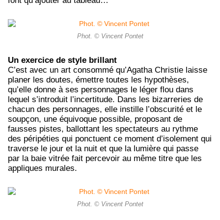
font qu’ajouter au tableau…
Phot. © Vincent Pontet
Un exercice de style brillant
C’est avec un art consommé qu’Agatha Christie laisse
planer les doutes, émettre toutes les hypothèses,
qu’elle donne à ses personnages le léger flou dans
lequel s’introduit l’incertitude. Dans les bizarreries de
chacun des personnages, elle instille l’obscurité et le
soupçon, une équivoque possible, proposant de
fausses pistes, ballottant les spectateurs au rythme
des péripéties qui ponctuent ce moment d’isolement qui
traverse le jour et la nuit et que la lumière qui passe
par la baie vitrée fait percevoir au même titre que les
appliques murales.
Phot. © Vincent Pontet