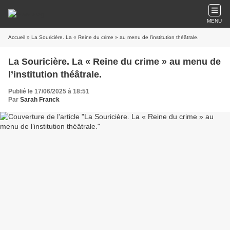
MENU
Accueil
» La Souricière. La « Reine du crime » au menu de l’institution théâtrale.
La Souricière. La « Reine du crime » au menu de
l’institution théâtrale.
Publié le 17/06/2025 à 18:51
Par
Sarah Franck