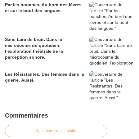
Par les bouches. Au bord des lèvres
et sur le bout des langues.
Sans faire de bruit. Dans le
microcosme du quotidien,
l’exploration théâtrale de la
perception sonore.
Les Résistantes. Des femmes dans la
guerre. Aussi.
Commentaires
Ajouter un commentaire