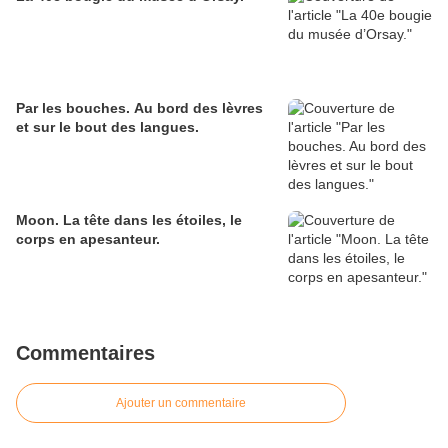
Par les bouches. Au bord des lèvres
et sur le bout des langues.
Moon. La tête dans les étoiles, le
corps en apesanteur.
Commentaires
Ajouter un commentaire