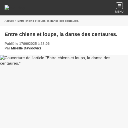
MENU
Accueil
» Entre chiens et loups, la danse des centaures.
Entre chiens et loups, la danse des centaures.
Publié le 17/06/2025 à 23:06
Par
Mireille Davidovici