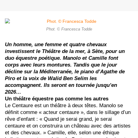
Phot. © Francesca Todde
Un homme, une femme et quatre chevaux
investissent le Théâtre de la mer, à Sète, pour un
duo équestre poétique. Manolo et Camille font
corps avec leurs montures. Tandis que le jour
décline sur la Méditerranée, le piano d’Agathe de
Piro et la voix de Walid Ben Selim les
accompagnent. Ils seront en tournée jusqu’en
2026…
Un théâtre équestre pas comme les autres
Le Centaure est un théâtre à deux têtes. Manolo se
définit comme « acteur centaure », dans le sillage d’un
rêve d’enfant : « Quand je serai grand, je serai
centaure et on construira un château avec des artistes
et des chevaux. » Camille, elle, selon une éthique