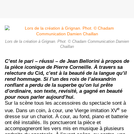
Lors de la création à Grignan. Phot. © Chadam Communication Damien
Chaillan
C’est le pari – réussi – de Jean Bellorini à propos de
la pièce iconique de Pierre Corneille. À travers sa
relecture du
Cid
, c’est à la beauté de la langue qu’il
rend hommage. Si l’un des rois de l’alexandrin
ronflant a perdu de la superbe qu’on lui prête
d’ordinaire, son texte, revisité, a gagné en beauté
pour nous parler aujourd’hui.
Sur la scène tous les accessoires du spectacle sont à
e
vue. Dans un coin, à cour, une Vierge imitation XV
se
dresse sur un chariot. À cour, au fond, piano et batterie
ont été installés. Ils ponctueront la pièce et
accompagneront les vers mis en musique à plusieurs