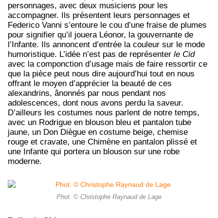
personnages, avec deux musiciens pour les
accompagner. Ils présentent leurs personnages et
Federico Vanni s’entoure le cou d’une fraise de plumes
pour signifier qu’il jouera Léonor, la gouvernante de
l’Infante. Ils annoncent d’entrée la couleur sur le mode
humoristique. L’idée n’est pas de représenter
le Cid
avec la componction d’usage mais de faire ressortir ce
que la pièce peut nous dire aujourd’hui tout en nous
offrant le moyen d’apprécier la beauté de ces
alexandrins, ânonnés par nous pendant nos
adolescences, dont nous avons perdu la saveur.
D’ailleurs les costumes nous parlent de notre temps,
avec un Rodrigue en blouson bleu et pantalon tube
jaune, un Don Diègue en costume beige, chemise
rouge et cravate, une Chimène en pantalon plissé et
une Infante qui portera un blouson sur une robe
moderne.
Phot. © Christophe Raynaud de Lage