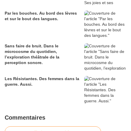
Par les bouches. Au bord des lèvres
et sur le bout des langues.
Sans faire de bruit. Dans le
microcosme du quotidien,
l’exploration théâtrale de la
perception sonore.
Les Résistantes. Des femmes dans la
guerre. Aussi.
Commentaires