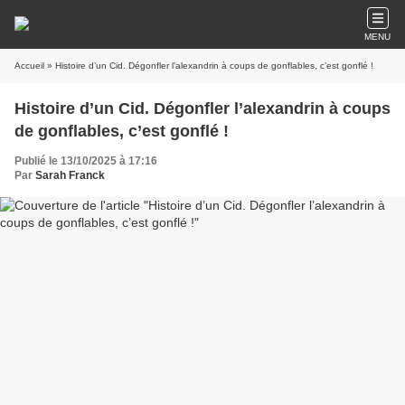
MENU
Accueil
» Histoire d’un Cid. Dégonfler l’alexandrin à coups de gonflables, c’est gonflé !
Histoire d’un Cid. Dégonfler l’alexandrin à coups
de gonflables, c’est gonflé !
Publié le 13/10/2025 à 17:16
Par
Sarah Franck