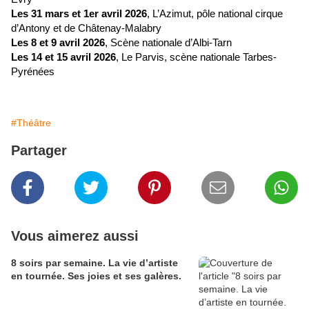
Les 31 mars et 1er avril 2026
, L’Azimut, pôle national cirque
d’Antony et de Châtenay-Malabry
Les 8 et 9 avril 2026
, Scène nationale d’Albi-Tarn
Les 14 et 15 avril 2026
, Le Parvis, scène nationale Tarbes-
Pyrénées
#Théâtre
Partager
Vous aimerez aussi
8 soirs par semaine. La vie d’artiste
en tournée. Ses joies et ses galères.