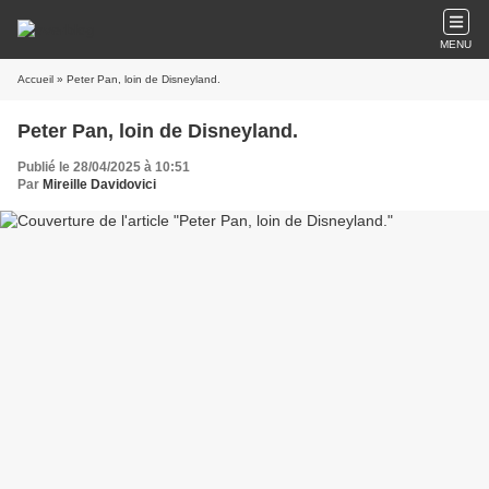
MENU
Accueil
» Peter Pan, loin de Disneyland.
Peter Pan, loin de Disneyland.
Publié le 28/04/2025 à 10:51
Par
Mireille Davidovici