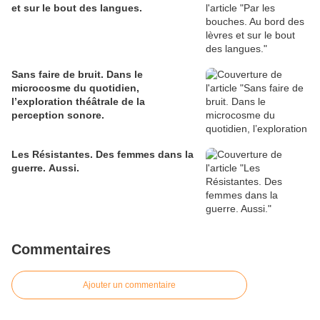
et sur le bout des langues.
Sans faire de bruit. Dans le
microcosme du quotidien,
l’exploration théâtrale de la
perception sonore.
Les Résistantes. Des femmes dans la
guerre. Aussi.
Commentaires
Ajouter un commentaire