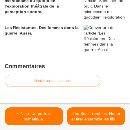
microcosme du quotidien,
l’exploration théâtrale de la
perception sonore.
Les Résistantes. Des femmes dans la
guerre. Aussi.
Commentaires
Ajouter un commentaire
< Nina. Un portrait
The Soul Trembles. Nouer
mimétique.
et tirer ensemble les fils de
la vie. >