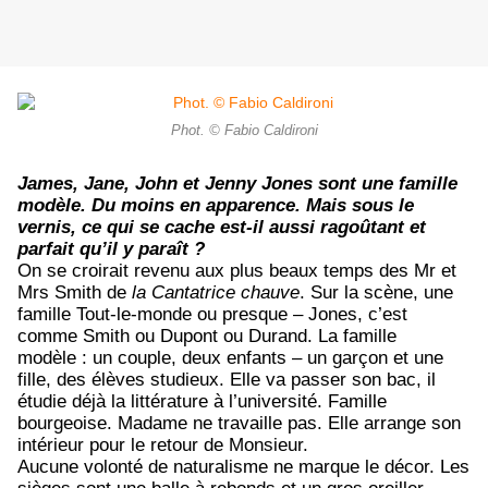
Phot. © Fabio Caldironi
James, Jane, John et Jenny Jones sont une famille
modèle. Du moins en apparence. Mais sous le
vernis, ce qui se cache est-il aussi ragoûtant et
parfait qu’il y paraît ?
On se croirait revenu aux plus beaux temps des Mr et
Mrs Smith de
la Cantatrice chauve
. Sur la scène, une
famille Tout-le-monde ou presque – Jones, c’est
comme Smith ou Dupont ou Durand. La famille
modèle : un couple, deux enfants – un garçon et une
fille, des élèves studieux. Elle va passer son bac, il
étudie déjà la littérature à l’université. Famille
bourgeoise. Madame ne travaille pas. Elle arrange son
intérieur pour le retour de Monsieur.
Aucune volonté de naturalisme ne marque le décor. Les