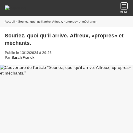
MENU
Accueil
» Souriez, quoi qu’il arrive. Affreux, «propres» et méchants.
Souriez, quoi qu’il arrive. Affreux, «propres» et
méchants.
Publié le 13/12/2024 à 20:26
Par
Sarah Franck