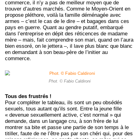
commerce, il n’y a pas de meilleur moyen que de
trouver d’autres marchés. Comme le Moyen-Orient en
propose pléthore, voilà la famille déménagée avec
armes – c’est le cas de le dire – et bagages dans ces
pays en guerre. Quant au gendre putatif, embarqué
dans l’entreprise en dépit des réticences de madame
mère – mais, fait comprendre son mari, quand on l’aura
bien essoré, on le jettera –, il lave plus blanc que blanc
en demandant à son beau-père de l’initier au
commerce.
Phot. © Fabio Caldironi
Tous des frustrés !
Pour compléter le tableau, ils sont un peu obsédés
sexuels, tous autant qu’ils sont. Entre la jeune fille
« devenue sexuellement active, c’est normal » qui
demande, dans un langage cru, à son frère de lui
montrer sa bite et passe une partie de son temps à le
titiller, faute de ne l’être pas par son chéri qui, pour des