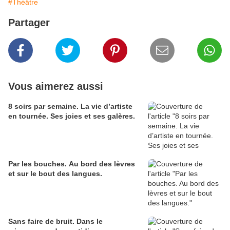
#Théâtre
Partager
Vous aimerez aussi
8 soirs par semaine. La vie d’artiste
en tournée. Ses joies et ses galères.
Par les bouches. Au bord des lèvres
et sur le bout des langues.
Sans faire de bruit. Dans le