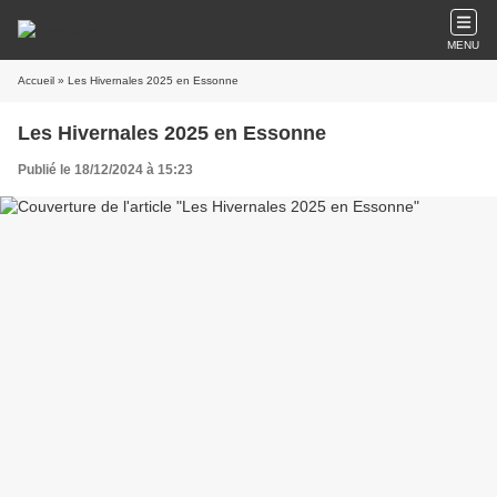
MENU
Accueil
» Les Hivernales 2025 en Essonne
Les Hivernales 2025 en Essonne
Publié le 18/12/2024 à 15:23