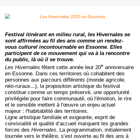
Festival itinérant en milieu rural, les
Hivernales
se
sont affirmées au fil des ans comme un rendez-
vous culturel incontournable en Essonne. Elles
participent de ce mouvement qui va à la rencontre
du public, là où il se trouve.
e
Les Hivernales
fêtent cette année leur 20
anniversaire
en Essonne. Dans ces territoires où cohabitent des
personnes aux parcours différents (monde agricole,
néo-ruraux...), la proposition artistique du festival
constitue comme un temps préservé, une opportunité
privilégiée pour faire communauté, où l'émotion, le rire
et le sensible mettent à l'œuvre un enjeu actuel
majeur : l'habitabilité des territoires.
Ligne artistique familiale et exigeante, esprit de
convivialité et qualité d’accueil marquent les grandes
forces des
Hivernales
. La programmation, initialement
tournée vers le théâtre, s’est ouverte au fil des ans à