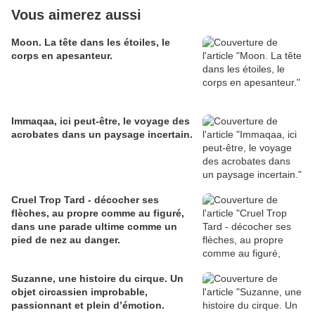
Vous aimerez aussi
Moon. La tête dans les étoiles, le
corps en apesanteur.
Immaqaa, ici peut-être, le voyage des
acrobates dans un paysage incertain.
Cruel Trop Tard - décocher ses
flèches, au propre comme au figuré,
dans une parade ultime comme un
pied de nez au danger.
Suzanne, une histoire du cirque. Un
objet circassien improbable,
passionnant et plein d’émotion.