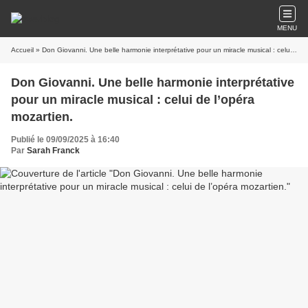
MENU
Accueil
» Don Giovanni. Une belle harmonie interprétative pour un miracle musical : celui de l’opéra mozartien.
Don Giovanni. Une belle harmonie interprétative
pour un miracle musical : celui de l’opéra
mozartien.
Publié le 09/09/2025 à 16:40
Par
Sarah Franck