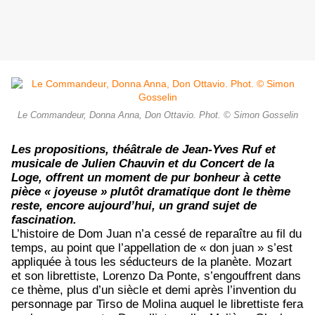
Le Commandeur, Donna Anna, Don Ottavio. Phot. © Simon Gosselin
Les propositions, théâtrale de Jean-Yves Ruf et
musicale de Julien Chauvin et du Concert de la
Loge, offrent un moment de pur bonheur à cette
pièce « joyeuse » plutôt dramatique dont le thème
reste, encore aujourd’hui, un grand sujet de
fascination.
L’histoire de Dom Juan n’a cessé de reparaître au fil du
temps, au point que l’appellation de « don juan » s’est
appliquée à tous les séducteurs de la planète. Mozart
et son librettiste, Lorenzo Da Ponte, s’engouffrent dans
ce thème, plus d’un siècle et demi après l’invention du
personnage par Tirso de Molina auquel le librettiste fera