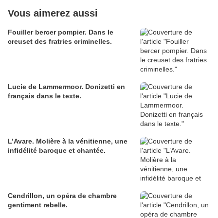
Vous aimerez aussi
Fouiller bercer pompier. Dans le
creuset des fratries criminelles.
Lucie de Lammermoor. Donizetti en
français dans le texte.
L’Avare. Molière à la vénitienne, une
infidélité baroque et chantée.
Cendrillon, un opéra de chambre
gentiment rebelle.