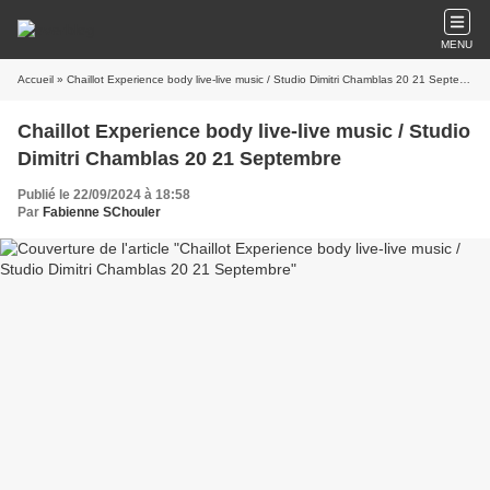
MENU
Accueil
» Chaillot Experience body live-live music / Studio Dimitri Chamblas 20 21 Septembre
Chaillot Experience body live-live music / Studio
Dimitri Chamblas 20 21 Septembre
Publié le 22/09/2024 à 18:58
Par
Fabienne SChouler