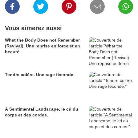
Vous aimerez aussi
What the Body Does not Remember
(Revival). Une reprise en force et en
beauté
Tendre colère. Une rage féconde.
A Sentimental Landscape, le cri du
corps et des cordes.