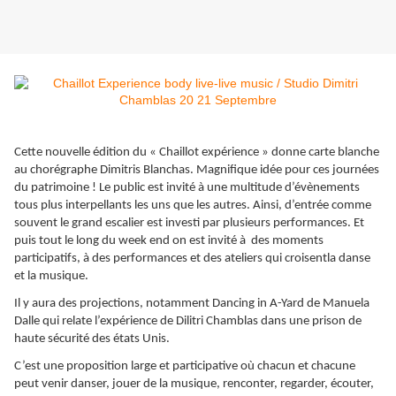
Cette nouvelle édition du « Chaillot expérience » donne carte blanche
au chorégraphe Dimitris Blanchas. Magnifique idée pour ces journées
du patrimoine ! Le public est invité à une multitude d’évènements
tous plus interpellants les uns que les autres. Ainsi, d’entrée comme
souvent le grand escalier est investi par plusieurs performances. Et
puis tout le long du week end on est invité à des moments
participatifs, à des performances et des ateliers qui croisentla danse
et la musique.
Il y aura des projections, notamment Dancing in A-Yard de Manuela
Dalle qui relate l’expérience de Dilitri Chamblas dans une prison de
haute sécurité des états Unis.
C’est une proposition large et participative où chacun et chacune
peut venir danser, jouer de la musique, renconter, regarder, écouter,