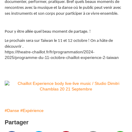
documenter, performer, pratiquer. Bref quels beaux moments de
rencontres avec la musique et la danse où le public peut venir avec
ses instruments et son corps pour participer à ce vivre ensemble.
Pour y être allée quel beau moment de partage. !
Le prochain sera sur Taiwan le 11 et 12 octobre ! On a hâte de
découvrir .
https://theatre-chaillot.fr/fr/programmation/2024-
2025/programme-du-11-octobre-chaillot-experience-2-taiwan
#Danse
#Expérience
Partager