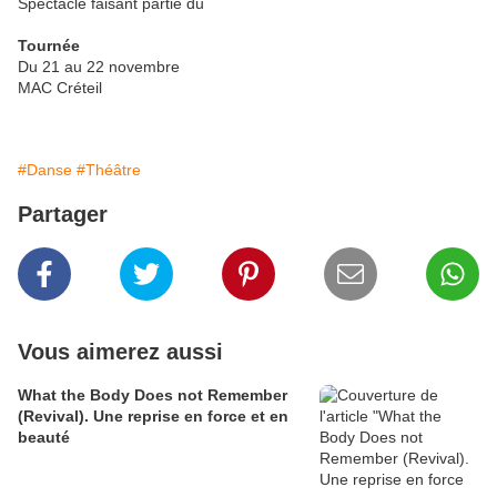
Spectacle faisant partie du
Tournée
Du 21 au 22 novembre
MAC Créteil
#Danse
#Théâtre
Partager
Vous aimerez aussi
What the Body Does not Remember
(Revival). Une reprise en force et en
beauté