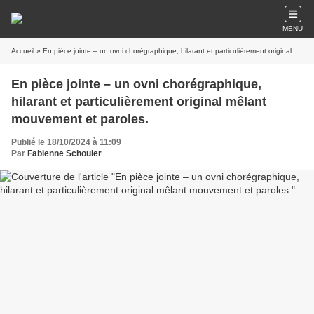
MENU
Accueil
» En pièce jointe – un ovni chorégraphique, hilarant et particulièrement original mêlant mouvement et paroles.
En pièce jointe – un ovni chorégraphique,
hilarant et particulièrement original mêlant
mouvement et paroles.
Publié le 18/10/2024 à 11:09
Par
Fabienne Schouler