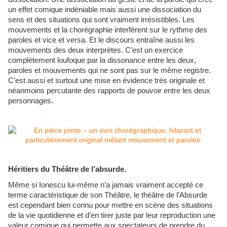
un effet comique indéniable mais aussi une dissociation du
sens et des situations qui sont vraiment irrésistibles. Les
mouvements et la chorégraphie interfèrent sur le rythme des
paroles et vice et versa. Et le discours entraîne aussi les
mouvements des deux interprètes. C’est un exercice
complètement loufoque par la dissonance entre les deux,
paroles et mouvements qui ne sont pas sur le même registre.
C’est aussi et surtout une mise en évidence très originale et
néanmoins percutante des rapports de pouvoir entre les deux
personnages.
Héritiers du Théâtre de l’absurde.
Même si Ionescu lui-même n’a jamais vraiment accepté ce
terme caractéristique de son Théâtre, le théâtre de l’Absurde
est cependant bien connu pour mettre en scène des situations
de la vie quotidienne et d’en tirer juste par leur reproduction une
valeur comique qui permette aux spectateurs de
prendre du