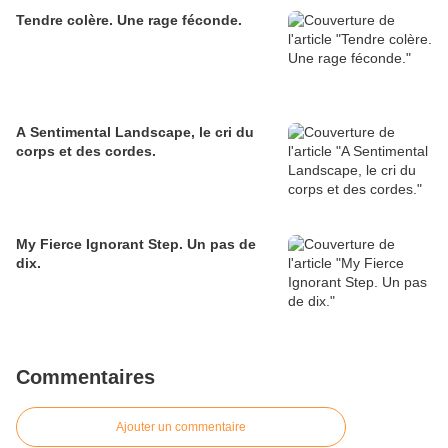
Tendre colère. Une rage féconde.
A Sentimental Landscape, le cri du
corps et des cordes.
My Fierce Ignorant Step. Un pas de
dix.
Commentaires
Ajouter un commentaire