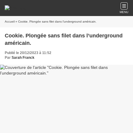
MENU
Accueil
» Cookie. Plongée sans filet dans l’underground américain.
Cookie. Plongée sans filet dans l’underground
américain.
Publié le 20/12/2023 à 11:52
Par
Sarah Franck