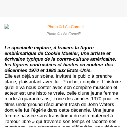
Photo © Léa Comelli
Le spectacle explore, à travers la figure
emblématique de Cookie Mueller, une artiste et
écrivaine typique de la contre-culture américaine,
les figures contrastées et hautes en couleur des
décennies 1970 et 1980 aux États-Unis.
Elle est déjà sur scène, invitant le public à prendre
place, plaisantant avec lui. Proche, complice. L’histoire
qu’elle va nous conter avec son compère musicien et
acteur est une histoire vraie, celle d’une jeune femme
morte à quarante ans, icône des années 1970 pour les
films underground résolument trash de John Waters
dont elle fut l’égérie dans cette décennie. Une jeune
femme passée sans transition « du sein maternel à
l’amour libre » qui traverse son temps et raconte ses