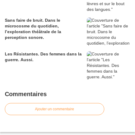
Sans faire de bruit. Dans le
microcosme du quotidien,
l’exploration théâtrale de la
perception sonore.
Les Résistantes. Des femmes dans la
guerre. Aussi.
Commentaires
Ajouter un commentaire