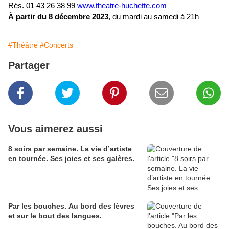
Rés. 01 43 26 38 99
www.theatre-huchette.com
À partir du 8 décembre 2023
, du mardi au samedi à 21h
#Théâtre
#Concerts
Partager
Vous aimerez aussi
8 soirs par semaine. La vie d’artiste
en tournée. Ses joies et ses galères.
Par les bouches. Au bord des lèvres
et sur le bout des langues.