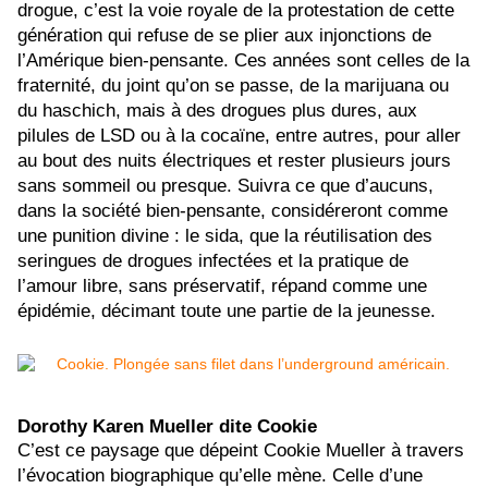
drogue, c’est la voie royale de la protestation de cette
génération qui refuse de se plier aux injonctions de
l’Amérique bien-pensante. Ces années sont celles de la
fraternité, du joint qu’on se passe, de la marijuana ou
du haschich, mais à des drogues plus dures, aux
pilules de LSD ou à la cocaïne, entre autres, pour aller
au bout des nuits électriques et rester plusieurs jours
sans sommeil ou presque. Suivra ce que d’aucuns,
dans la société bien-pensante, considéreront comme
une punition divine : le sida, que la réutilisation des
seringues de drogues infectées et la pratique de
l’amour libre, sans préservatif, répand comme une
épidémie, décimant toute une partie de la jeunesse.
Dorothy Karen Mueller dite Cookie
C’est ce paysage que dépeint Cookie Mueller à travers
l’évocation biographique qu’elle mène. Celle d’une