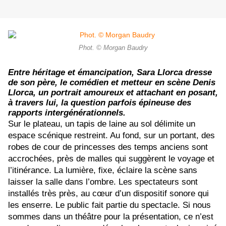
Phot. © Morgan Baudry
Entre héritage et émancipation, Sara Llorca dresse
de son père, le comédien et metteur en scène Denis
Llorca, un portrait amoureux et attachant en posant,
à travers lui, la question parfois épineuse des
rapports intergénérationnels.
Sur le plateau, un tapis de laine au sol délimite un
espace scénique restreint. Au fond, sur un portant, des
robes de cour de princesses des temps anciens sont
accrochées, près de malles qui suggèrent le voyage et
l’itinérance. La lumière, fixe, éclaire la scène sans
laisser la salle dans l’ombre. Les spectateurs sont
installés très près, au cœur d’un dispositif sonore qui
les enserre. Le public fait partie du spectacle. Si nous
sommes dans un théâtre pour la présentation, ce n’est