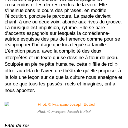
crescendos et les decrescendos de la voix. Elle
s’insinue dans le cours des phrases, en modifie
l’élocution, ponctue le parcours. La parole devient
chant, à une ou deux voix, aborde aux rives du groove.
La musique est impulsion, rythme. Elle se pare
d’accents espagnols sur lesquels la comédienne-
autrice esquisse des pas de flamenco comme pour se
réapproprier l’héritage que lui a légué sa famille.
L’émotion passe, avec la complicité des deux
interprètes et un texte qui se dessine à fleur de peau.
Sculptée en pleine pâte humaine, cette « fille de roi »
offre, au-delà de l’aventure théâtrale qu’elle propose, à
la fois une leçon sur ce que la culture nous enseigne et
sur ce que tous les passés, réels et imaginés, ont à
nous apporter.
Phot. © François-Joseph Botbol
Fille de roi