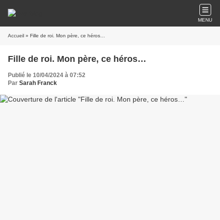
MENU
Accueil
» Fille de roi. Mon père, ce héros…
Fille de roi. Mon père, ce héros…
Publié le 10/04/2024 à 07:52
Par
Sarah Franck