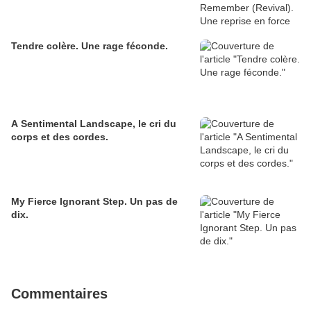
Tendre colère. Une rage féconde.
A Sentimental Landscape, le cri du
corps et des cordes.
My Fierce Ignorant Step. Un pas de
dix.
Commentaires