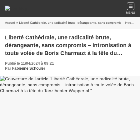
MENU
Accueil
» Liberté Cathédrale, une radicalité brute, dérangeante, sans compromis – intronisation à toute volée de Boris Charmazt à la tête du Tanztheater Wuppertal.
Liberté Cathédrale, une radicalité brute,
dérangeante, sans compromis – intronisation à
toute volée de Boris Charmazt à la tête du
Tanztheater Wuppertal.
Publié le 11/04/2024 à 09:21
Par
Fabienne Schouler