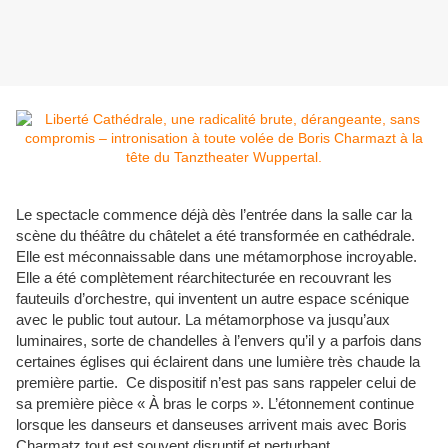
Le spectacle commence déjà dès l’entrée dans la salle car la
scène du théâtre du châtelet a été transformée en cathédrale.
Elle est méconnaissable dans une métamorphose incroyable.
Elle a été complètement réarchitecturée en recouvrant les
fauteuils d’orchestre, qui inventent un autre espace scénique
avec le public tout autour. La métamorphose va jusqu’aux
luminaires, sorte de chandelles à l’envers qu’il y a parfois dans
certaines églises qui éclairent dans une lumière très chaude la
première partie. Ce dispositif n’est pas sans rappeler celui de
sa première pièce « À bras le corps ». L’étonnement continue
lorsque les danseurs et danseuses arrivent mais avec Boris
Charmatz tout est souvent disruptif et perturbant.