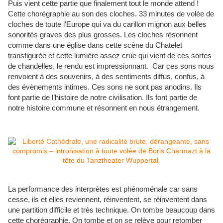
Puis vient cette partie que finalement tout le monde attend !
Cette chorégraphie au son des cloches. 33 minutes de volée de
cloches de toute l’Europe qui va du carillon mignon aux belles
sonorités graves des plus grosses. Les cloches résonnent
comme dans une église dans cette scène du Chatelet
transfigurée et cette lumière assez crue qui vient de ces sortes
de chandelles, le rendu est impressionnant. Car ces sons nous
renvoient à des souvenirs, à des sentiments diffus, confus, à
des évènements intimes. Ces sons ne sont pas anodins. Ils
font partie de l’histoire de notre civilisation. Ils font partie de
notre histoire commune et résonnent en nous étrangement.
La performance des interprètes est phénoménale car sans
cesse, ils et elles reviennent, réinventent, se réinventent dans
une partition difficile et très technique. On tombe beaucoup dans
cette chorégraphie. On tombe et on se relève pour retomber