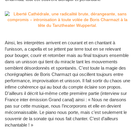
Ainsi, les interprètes arrivent en courant et en chantant à
l’unisson, a capella et se jettent par terre tout en se relevant
pour bouger, courir et retomber mais au final toujours ensemble
dans un unisson qui tient du miracle tant les mouvements
semblent désordonnés et spontanés. C’est toute la magie des
chorégraphies de Boris Charmazt qui oscillent toujours entre
performance, improvisation et unisson. Il fait sortir du chaos une
infime cohérence qui au bout du compte éclaire son propos.
D’ailleurs il décrit lui-même cette première partie (interview sur
France inter émission Grand canal) ainsi : « Nous ne dansons
pas sur cette musique, nous l’incorporons et elle en devient
méconnaissable. Le piano nous porte, mais c’est seulement le
souvenir de la sonate qui nous fait chanter. C’est d’ailleurs
inchantable ! »