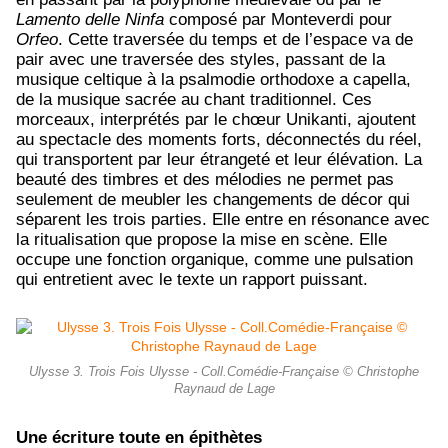
Lamento delle Ninfa
composé par Monteverdi pour
Orfeo
. Cette traversée du temps et de l’espace va de
pair avec une traversée des styles, passant de la
musique celtique à la psalmodie orthodoxe a capella,
de la musique sacrée au chant traditionnel. Ces
morceaux, interprétés par le chœur Unikanti, ajoutent
au spectacle des moments forts, déconnectés du réel,
qui transportent par leur étrangeté et leur élévation. La
beauté des timbres et des mélodies ne permet pas
seulement de meubler les changements de décor qui
séparent les trois parties. Elle entre en résonance avec
la ritualisation que propose la mise en scène. Elle
occupe une fonction organique, comme une pulsation
qui entretient avec le texte un rapport puissant.
Ulysse 3. Trois Fois Ulysse - Coll.Comédie-Française © Christophe
Raynaud de Lage
Une écriture toute en épithètes