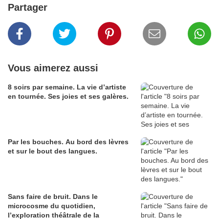
Partager
Vous aimerez aussi
8 soirs par semaine. La vie d’artiste
en tournée. Ses joies et ses galères.
Par les bouches. Au bord des lèvres
et sur le bout des langues.
Sans faire de bruit. Dans le
microcosme du quotidien,
l’exploration théâtrale de la