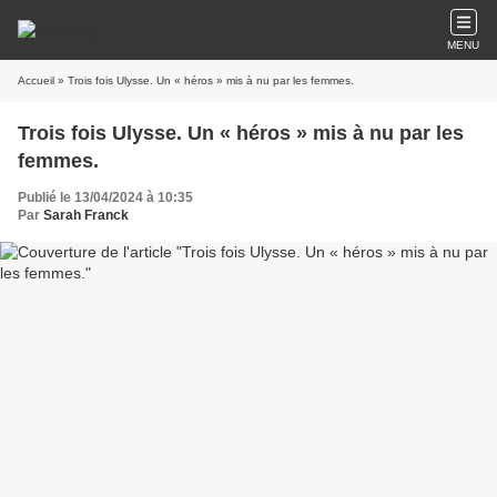
MENU
Accueil
» Trois fois Ulysse. Un « héros » mis à nu par les femmes.
Trois fois Ulysse. Un « héros » mis à nu par les
femmes.
Publié le 13/04/2024 à 10:35
Par
Sarah Franck