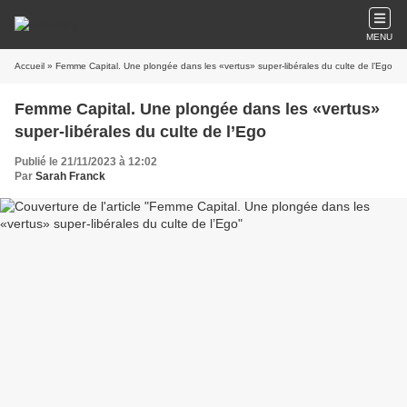
MENU
Accueil
» Femme Capital. Une plongée dans les «vertus» super-libérales du culte de l’Ego
Femme Capital. Une plongée dans les «vertus»
super-libérales du culte de l’Ego
Publié le 21/11/2023 à 12:02
Par
Sarah Franck