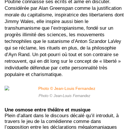
Poutine connaisse ses écrits et aime en discuter.
Considérée par Alan Greenspan comme la justification
morale du capitalisme, inspiratrice des libertariens dont
Jimmy Wales, elle inspire aussi bien le
transhumanisme que l’extropianisme, fondé sur un
progrès illimité des sciences, les mouvements
technophiles que le satanisme d’Anton Szandor LaVey
qui se réclame, les rituels en plus, de la philosophie
d’Ayn Rand. Un pot-pourri où tout et son contraire se
retrouvent, qui en dit long sur le concept de « liberté »
individuelle défendue par cette personnalité très
populaire et charismatique.
Photo © Jean-Louis Fernandez
Une osmose entre théâtre et musique
Plein d’allant dans le discours décalé qu’il introduit, à
travers le jeu de la comédienne comme dans
l’opposition entre les déclarations mégalomaniaques