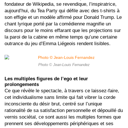
fondateur de Wikipedia, se revendique, l’inspiratrice,
aujourd’hui, du Tea Party qui défile avec des t-shirts à
son effigie et un modèle affirmé pour Donald Trump. Le
chant lyrique porté par la comédienne magnifie un
discours pour le moins effarant que les projections sur
la paroi de la cabine en même temps qu’une certaine
outrance du jeu d’Emma Liégeois rendent lisibles.
Photo © Jean-Louis Fernandez
Les multiples figures de l’ego et leur
prolongements
Ce que révèle le spectacle, à travers ce laissez-faire,
cet individualisme sans limite qui fait vibrer la corde
inconsciente du désir brut, centré sur l’unique
rationalité de sa satisfaction personnelle et dépouillé du
vernis sociétal, ce sont aussi les multiples formes que
prennent ses développements périphériques et ses