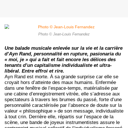
Photo © Jean-Louis Fernandez
Une balade musicale enlevée sur la vie et la carrière
d’Ayn Rand, personnalité en rupture, pasionaria du
« moi, je » qui a fait et fait encore les délices des
tenants d’un capitalisme individualiste et ultra-
libéral. Entre effroi et rire.
Ayn Rand est morte. À sa grande surprise car elle se
croyait hors d’atteinte des maux humains. Enfermée
dans une fenêtre de l’espace-temps, matérialisée par
une cabine d’enregistrement vitrée, elle s’adresse aux
spectateurs à travers les brumes du passé, forte d’une
personnalité caractérisée par l’absence de doute sur la
valeur « philosophique » de son message, individualiste
à tout crin. Derrière elle, répartis sur l’espace de la
scène, une bande de joyeux instrumentistes assure le