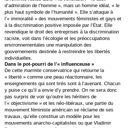
d’admiration de l’homme », mais un homme idéal, « le
plus haut symbole de l’humanité ». Elle s’attaque à
l’« immoralité » des mouvements féministes et gays et
à la discrimination positive imposée par l’État. Elle
revendique le droit des entreprises à la discrimination
raciste, voit dans l’écologie et les préoccupations
environnementales une manipulation des
gouvernements destinée à restreindre les libertés
individuelles.
Dans le pot-pourri de l’« influenceuse »
De cette marmite conservatrice qui retourne la
« liberté » comme une peau réactionnaire, les
enseignements qui sont tirés sont à l’avenant. Chacun
y puise ce qu’il a envie d’y prendre. On ne sera donc
pas surpris de voir qu’outre les héritiers de
l’« objectivisme » et les néo-libéraux, une partie du
mouvement féministe américain se réclame de ses
travaux, qu’elle constitue un modèle pour les
mouvements anarcho-capitalistes ou que Vladimir