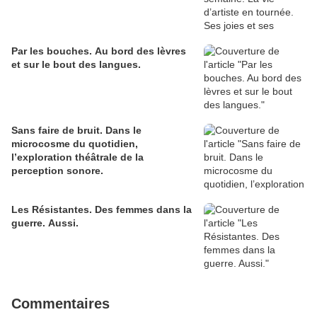
Par les bouches. Au bord des lèvres
et sur le bout des langues.
Sans faire de bruit. Dans le
microcosme du quotidien,
l’exploration théâtrale de la
perception sonore.
Les Résistantes. Des femmes dans la
guerre. Aussi.
Commentaires