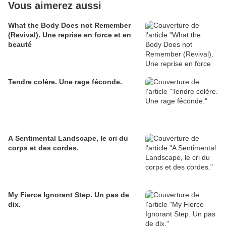
Vous aimerez aussi
What the Body Does not Remember
(Revival). Une reprise en force et en
beauté
Tendre colère. Une rage féconde.
A Sentimental Landscape, le cri du
corps et des cordes.
My Fierce Ignorant Step. Un pas de
dix.