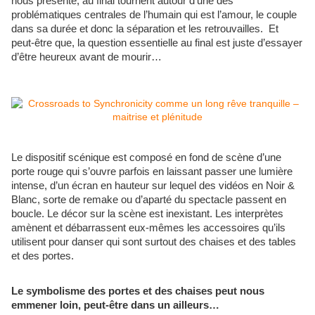
nous présente, au final tournent autour d’une des
problématiques centrales de l’humain qui est l’amour, le couple
dans sa durée et donc la séparation et les retrouvailles. Et
peut-être que, la question essentielle au final est juste d’essayer
d’être heureux avant de mourir…
Le dispositif scénique est composé en fond de scène d’une
porte rouge qui s’ouvre parfois en laissant passer une lumière
intense, d’un écran en hauteur sur lequel des vidéos en Noir &
Blanc, sorte de remake ou d’aparté du spectacle passent en
boucle. Le décor sur la scène est inexistant. Les interprètes
amènent et débarrassent eux-mêmes les accessoires qu’ils
utilisent pour danser qui sont surtout des chaises et des tables
et des portes.
Le symbolisme des portes et des chaises peut nous
emmener loin, peut-être dans un ailleurs…