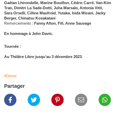
Gaétan Lhirondelle, Marine Bouillon, Cédric Carré, Van-Kim
Tran, Dimitri La Sade-Dotti, Juha Marsalo, Antonia Vitti,
Sara Orselli, Céline Maufroid, Yutaka, Isida Micani, Jacky
Berger, Chinatsu Kosakatani
Remerciements :
Fanny Alton, Fifi, Anne Sauvage
En hommage à John Davis.
Tournée :
Au Théâtre Libre jusqu’au 3 décembre 2023.
#Danse
Partager