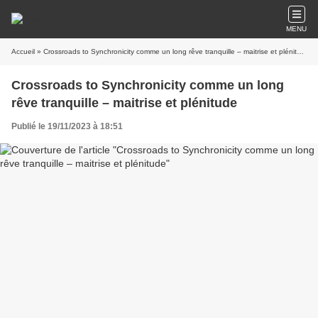
MENU
Accueil
» Crossroads to Synchronicity comme un long rêve tranquille – maitrise et plénitude
Crossroads to Synchronicity comme un long
rêve tranquille – maitrise et plénitude
Publié le 19/11/2023 à 18:51