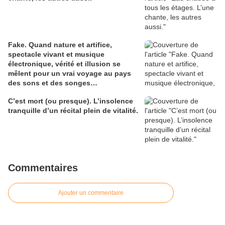
Fake. Quand nature et artifice,
spectacle vivant et musique
électronique, vérité et illusion se
mêlent pour un vrai voyage au pays
des sons et des songes…
C’est mort (ou presque). L’insolence
tranquille d’un récital plein de vitalité.
Commentaires
Ajouter un commentaire