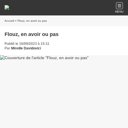
MENU
Accueil
» Flouz, en avoir ou pas
Flouz, en avoir ou pas
Publié le 16/09/2023 à 15:11
Par
Mireille Davidovici