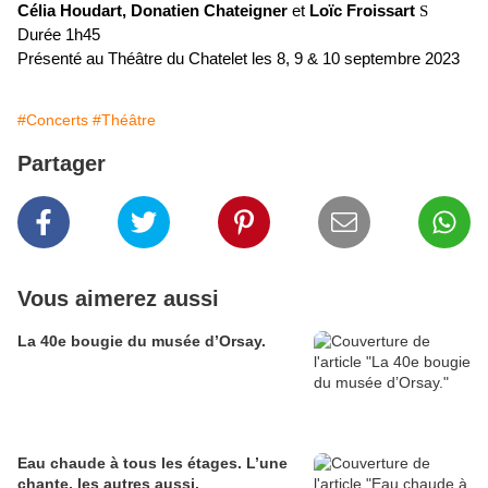
Célia Houdart, Donatien Chateigner
et
Loïc Froissart
S
Durée 1h45
Présenté au Théâtre du Chatelet les 8, 9 & 10 septembre 2023
#Concerts
#Théâtre
Partager
Vous aimerez aussi
La 40e bougie du musée d’Orsay.
Eau chaude à tous les étages. L’une
chante, les autres aussi.