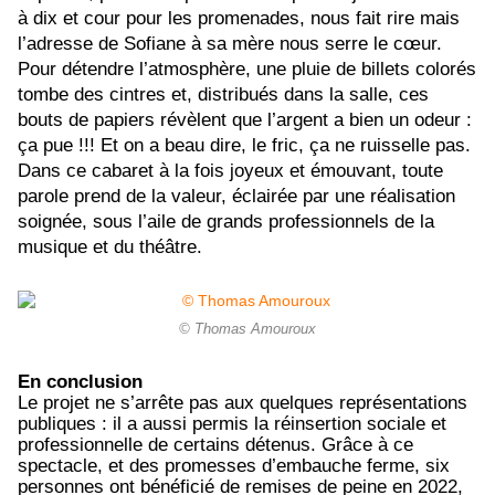
à dix et cour pour les promenades, nous fait rire mais
l’adresse de Sofiane à sa mère nous serre le cœur.
Pour détendre l’atmosphère, une pluie de billets colorés
tombe des cintres et, distribués dans la salle, ces
bouts de papiers révèlent que l’argent a bien un odeur :
ça pue !!! Et on a beau dire, le fric, ça ne ruisselle pas.
Dans ce cabaret à la fois joyeux et émouvant, toute
parole prend de la valeur,
éclairée par une réalisation
soignée, sous l’aile de grands professionnels de la
musique et du théâtre.
© Thomas Amouroux
En conclusion
Le projet ne s’arrête pas aux quelques représentations
publiques : il a aussi permis la réinsertion sociale et
professionnelle de certains détenus. Grâce à ce
spectacle, et des promesses d’embauche ferme, six
personnes ont bénéficié de remises de peine en 2022,