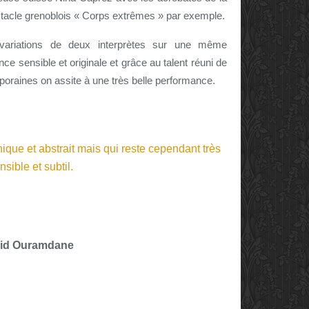
tacle grenoblois « Corps extrêmes » par exemple.
variations de deux interprètes sur une même
ce sensible et originale et grâce au talent réuni de
poraines on assite à une très belle performance.
id Ouramdane