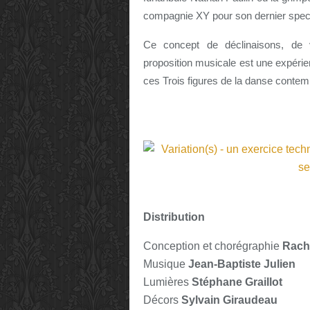
compagnie XY pour son dernier spec
Ce concept de déclinaisons, de 
proposition musicale est une expérien
ces Trois figures de la danse contem
Distribution
Conception et chorégraphie
Rach
Musique
Jean-Baptiste Julien
Lumières
Stéphane Graillot
Décors
Sylvain Giraudeau