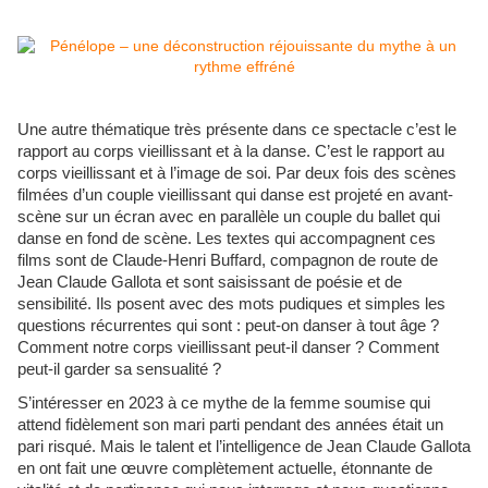
Une autre thématique très présente dans ce spectacle c’est le
rapport au corps vieillissant et à la danse. C’est le rapport au
corps vieillissant et à l’image de soi. Par deux fois des scènes
filmées d’un couple vieillissant qui danse est projeté en avant-
scène sur un écran avec en parallèle un couple du ballet qui
danse en fond de scène. Les textes qui accompagnent ces
films sont de Claude-Henri Buffard, compagnon de route de
Jean Claude Gallota et sont saisissant de poésie et de
sensibilité. Ils posent avec des mots pudiques et simples les
questions récurrentes qui sont : peut-on danser à tout âge ?
Comment notre corps vieillissant peut-il danser ? Comment
peut-il garder sa sensualité ?
S’intéresser en 2023 à ce mythe de la femme soumise qui
attend fidèlement son mari parti pendant des années était un
pari risqué. Mais le talent et l’intelligence de Jean Claude Gallota
en ont fait une œuvre complètement actuelle, étonnante de