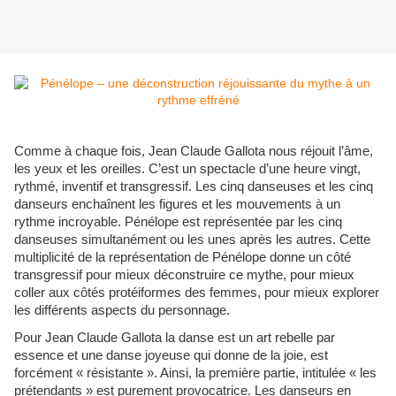
Comme à chaque fois, Jean Claude Gallota nous réjouit l’âme,
les yeux et les oreilles. C’est un spectacle d’une heure vingt,
rythmé, inventif et transgressif. Les cinq danseuses et les cinq
danseurs enchaînent les figures et les mouvements à un
rythme incroyable. Pénélope est représentée par les cinq
danseuses simultanément ou les unes après les autres. Cette
multiplicité de la représentation de Pénélope donne un côté
transgressif pour mieux déconstruire ce mythe, pour mieux
coller aux côtés protéiformes des femmes, pour mieux explorer
les différents aspects du personnage.
Pour Jean Claude Gallota la danse est un art rebelle par
essence et une danse joyeuse qui donne de la joie, est
forcément « résistante ». Ainsi, la première partie, intitulée « les
prétendants » est purement provocatrice. Les danseurs en