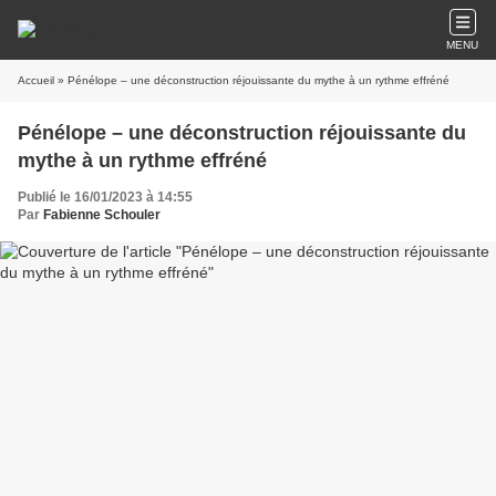
MENU
Accueil
» Pénélope – une déconstruction réjouissante du mythe à un rythme effréné
Pénélope – une déconstruction réjouissante du
mythe à un rythme effréné
Publié le 16/01/2023 à 14:55
Par
Fabienne Schouler