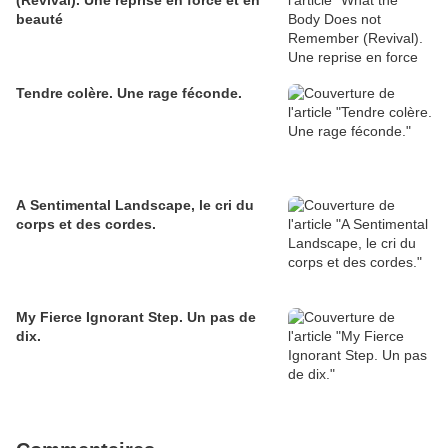
(Revival). Une reprise en force et en
beauté
Tendre colère. Une rage féconde.
A Sentimental Landscape, le cri du
corps et des cordes.
My Fierce Ignorant Step. Un pas de
dix.