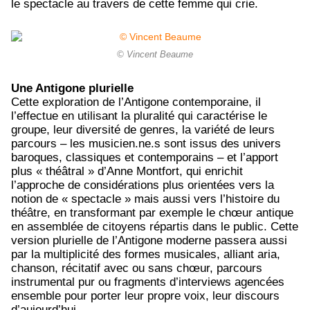
le spectacle au travers de cette femme qui crie.
© Vincent Beaume
Une Antigone plurielle
Cette exploration de l’Antigone contemporaine, il
l’effectue en utilisant la pluralité qui caractérise le
groupe, leur diversité de genres, la variété de leurs
parcours – les musicien.ne.s sont issus des univers
baroques, classiques et contemporains – et l’apport
plus « théâtral » d’Anne Montfort, qui enrichit
l’approche de considérations plus orientées vers la
notion de « spectacle » mais aussi vers l’histoire du
théâtre, en transformant par exemple le chœur antique
en assemblée de citoyens répartis dans le public. Cette
version plurielle de l’Antigone moderne passera aussi
par la multiplicité des formes musicales, alliant aria,
chanson, récitatif avec ou sans chœur, parcours
instrumental pur ou fragments d’interviews agencées
ensemble pour porter leur propre voix, leur discours
d’aujourd’hui.