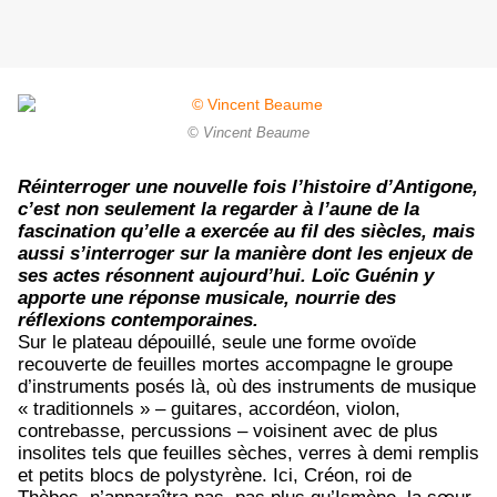
© Vincent Beaume
Réinterroger une nouvelle fois l’histoire d’Antigone,
c’est non seulement la regarder à l’aune de la
fascination qu’elle a exercée au fil des siècles, mais
aussi s’interroger sur la manière dont les enjeux de
ses actes résonnent aujourd’hui. Loïc Guénin y
apporte une réponse musicale, nourrie des
réflexions contemporaines.
Sur le plateau dépouillé, seule une forme ovoïde
recouverte de feuilles mortes accompagne le groupe
d’instruments posés là, où des instruments de musique
« traditionnels » – guitares, accordéon, violon,
contrebasse, percussions – voisinent avec de plus
insolites tels que feuilles sèches, verres à demi remplis
et petits blocs de polystyrène. Ici, Créon, roi de