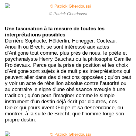
© Patrick Gherdoussi
Une fascination à la mesure de toutes les
interprétations possibles
Derrière Sophocle, Hölderlin, Honegger, Cocteau,
Anouilh ou Brecht se sont intéressé aux actes
d’Antigone tout comme, plus près de nous, le poète et
psychanalyste Henry Bauchau ou la philosophe Camille
Froidevaux. Parce que la prise de position et les choix
d’Antigone sont sujets à de multiples interprétations qui
peuvent aller dans des directions opposées ; qu’on peut
y voir un acte de rébellion absolue contre l’autorité ou
au contraire le signe d’une obéissance aveugle à une
tradition ; qu’on peut l’imaginer comme le simple
instrument d’un destin déjà écrit par d’autres, ces
Dieux qui poursuivent Œdipe et sa descendance, ou
montrer, à la suite de Brecht, que l’homme forge son
propre destin.