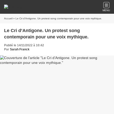
MENU
Accueil
» Le Cri d’Antigone. Un protest song contemporain pour une voix mythique.
Le Cri d’Antigone. Un protest song
contemporain pour une voix mythique.
Publié le 14/11/2022 à 10:42
Par
Sarah Franck