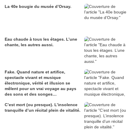
La 40e bougie du musée d’Orsay.
Eau chaude à tous les étages. L’une
chante, les autres aussi.
Fake. Quand nature et artifice,
spectacle vivant et musique
électronique, vérité et illusion se
mêlent pour un vrai voyage au pays
des sons et des songes…
C’est mort (ou presque). L’insolence
tranquille d’un récital plein de vitalité.