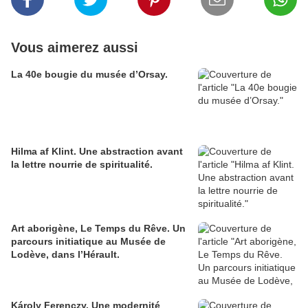
Vous aimerez aussi
La 40e bougie du musée d’Orsay.
Hilma af Klint. Une abstraction avant
la lettre nourrie de spiritualité.
Art aborigène, Le Temps du Rêve. Un
parcours initiatique au Musée de
Lodève, dans l’Hérault.
Károly Ferenczy. Une modernité