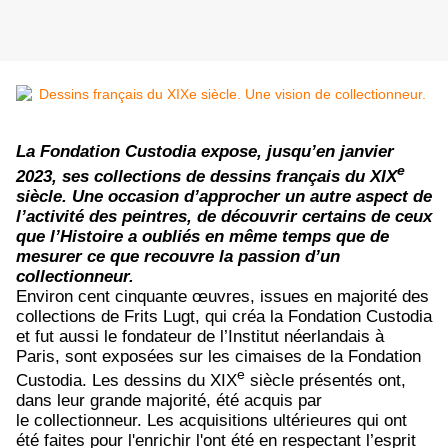
La Fondation Custodia expose, jusqu’en janvier
e
2023, ses collections de dessins français du XIX
siècle. Une occasion d’approcher un autre aspect de
l’activité des peintres, de découvrir certains de ceux
que l’Histoire a oubliés en même temps que de
mesurer ce que recouvre la passion d’un
collectionneur.
Environ cent cinquante œuvres, issues en majorité des
collections de Frits Lugt, qui créa la Fondation Custodia
et fut aussi le fondateur de l’Institut néerlandais à
Paris, sont exposées sur les cimaises de la Fondation
e
Custodia. Les dessins du XIX
siècle présentés ont,
dans leur grande majorité, été acquis par
le collectionneur. Les acquisitions ultérieures qui ont
été faites pour l'enrichir l'ont été en respectant l’esprit