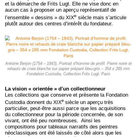
et la démarche de Frits Lugt. Elle ne vise donc en
aucun cas à proposer un aperçu représentatif de
e
l’ensemble « dessins » du XIX
siècle mais s’articule
plutôt autour des centres d’intérêt du fondateur.
Antoine Berjon (1754 – 1843), Portrait d’homme de profil. Pierre noire et
rehauts de craie blanche sur papier préparé bleu-gris – 354 x 285 mm
Fondation Custodia, Collection Frits Lugt, Paris
La vision « orientée » d’un collectionneur
Les collections que conserve et présente la Fondation
e
Custodia donnent du XIX
siècle un aperçu très
particulier, peut-être aussi parce que les acquisitions
du collectionneur pour la période concernée, de son
vivant, ont été peu nombreuses. Ainsi les
compositions pour tableaux narratifs des peintres
néoclassiques ont été laissés de côté alors que les