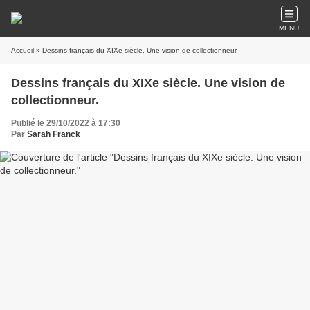
MENU
Accueil
» Dessins français du XIXe siècle. Une vision de collectionneur.
Dessins français du XIXe siècle. Une vision de
collectionneur.
Publié le 29/10/2022 à 17:30
Par
Sarah Franck