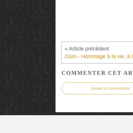
COMMENTER CET AR
Ajouter un commentaire