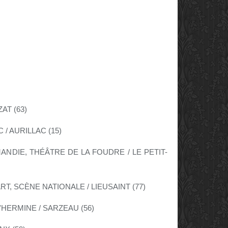
AT (63)
 / AURILLAC (15)
ANDIE, THÉÂTRE DE LA FOUDRE / LE PETIT-
RT, SCÈNE NATIONALE / LIEUSAINT (77)
'HERMINE / SARZEAU (56)