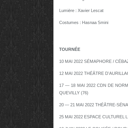
Lumière : Xavier Lescat
Costumes : Hasnaa Smini
TOURNÉE
10 MAI 2022 SÉMAPHORE / CÉBAZ
12 MAI 2022 THÉÂTRE D'AURILLAC
17 — 18 MAI 2022 CDN DE NORM
QUEVILLY (76)
20 — 21 MAI 2022 THÉÂTRE-SÉNA
25 MAI 2022 ESPACE CULTUREL L