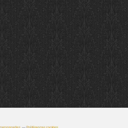
 personnelles
Préférences cookies