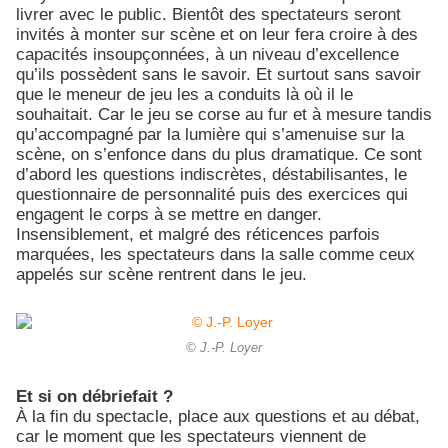
livrer avec le public. Bientôt des spectateurs seront
invités à monter sur scène et on leur fera croire à des
capacités insoupçonnées, à un niveau d’excellence
qu’ils possèdent sans le savoir. Et surtout sans savoir
que le meneur de jeu les a conduits là où il le
souhaitait. Car le jeu se corse au fur et à mesure tandis
qu’accompagné par la lumière qui s’amenuise sur la
scène, on s’enfonce dans du plus dramatique. Ce sont
d’abord les questions indiscrètes, déstabilisantes, le
questionnaire de personnalité puis des exercices qui
engagent le corps à se mettre en danger.
Insensiblement, et malgré des réticences parfois
marquées, les spectateurs dans la salle comme ceux
appelés sur scène rentrent dans le jeu.
© J.-P. Loyer
Et si on débriefait ?
À la fin du spectacle, place aux questions et au débat,
car le moment que les spectateurs viennent de