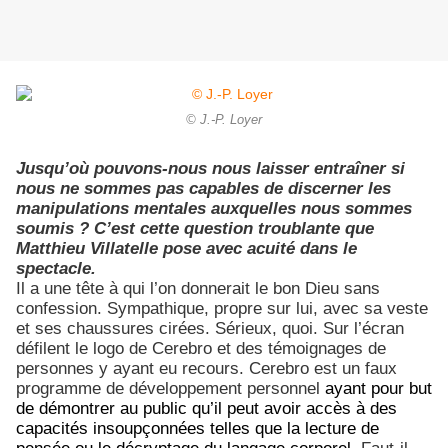
© J.-P. Loyer
Jusqu’où pouvons-nous nous laisser entraîner si
nous ne sommes pas capables de discerner les
manipulations mentales auxquelles nous sommes
soumis ? C’est cette question troublante que
Matthieu Villatelle pose avec acuité dans le
spectacle.
Il a une tête à qui l’on donnerait le bon Dieu sans
confession. Sympathique, propre sur lui, avec sa veste
et ses chaussures cirées. Sérieux, quoi. Sur l’écran
défilent le logo de Cerebro et des témoignages de
personnes y ayant eu recours. Cerebro est un faux
programme de développement personnel
ayant pour but
de démontrer au public qu’il peut avoir accès à des
capacités insoupçonnées telles que la lecture de