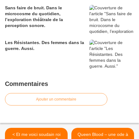
Sans faire de bruit. Dans le
microcosme du quotidien,
l’exploration théâtrale de la
perception sonore.
Les Résistantes. Des femmes dans la
guerre. Aussi.
Commentaires
Ajouter un commentaire
< Et me voici soudain roi
Queen Blood – une ode à