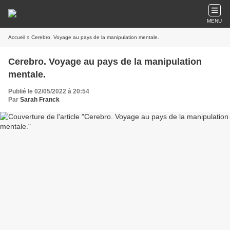
MENU
Accueil
» Cerebro. Voyage au pays de la manipulation mentale.
Cerebro. Voyage au pays de la manipulation
mentale.
Publié le 02/05/2022 à 20:54
Par
Sarah Franck