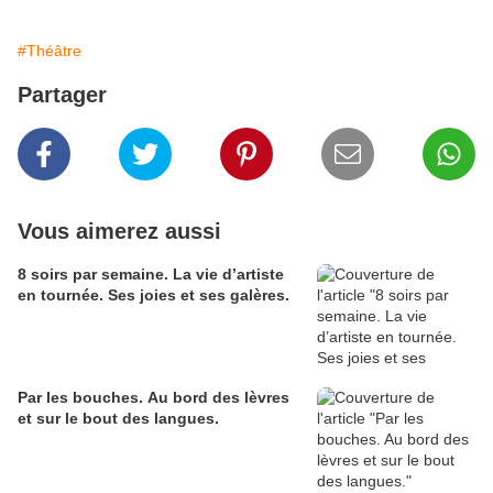
#Théâtre
Partager
Vous aimerez aussi
8 soirs par semaine. La vie d’artiste
en tournée. Ses joies et ses galères.
Par les bouches. Au bord des lèvres
et sur le bout des langues.