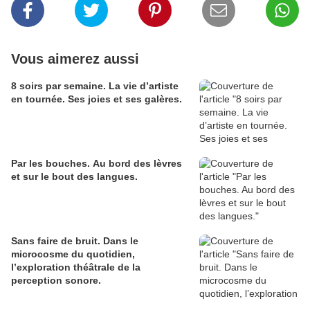
Vous aimerez aussi
8 soirs par semaine. La vie d’artiste
en tournée. Ses joies et ses galères.
Par les bouches. Au bord des lèvres
et sur le bout des langues.
Sans faire de bruit. Dans le
microcosme du quotidien,
l’exploration théâtrale de la
perception sonore.