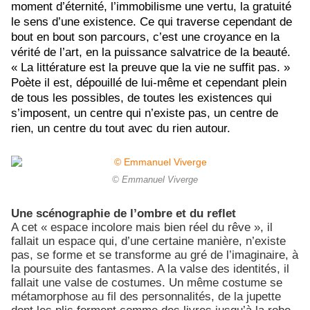
moment d’éternité, l’immobilisme une vertu, la gratuité
le sens d’une existence. Ce qui traverse cependant de
bout en bout son parcours, c’est une croyance en la
vérité de l’art, en la puissance salvatrice de la beauté.
«
La littérature est la preuve que la vie ne suffit pas. »
Poète il est, dépouillé de lui-même et cependant plein
de tous les possibles, de toutes les existences qui
s’imposent, un centre qui n’existe pas, un centre de
rien, un centre du tout avec du rien autour.
© Emmanuel Viverge
Une scénographie de l’ombre et du reflet
A cet « espace incolore mais bien réel du rêve », il
fallait un espace qui, d’une certaine manière, n’existe
pas, se forme et se transforme au gré de l’imaginaire, à
la poursuite des fantasmes. A la valse des identités, il
fallait une valse de costumes. Un même costume se
métamorphose au fil des personnalités, de la jupette