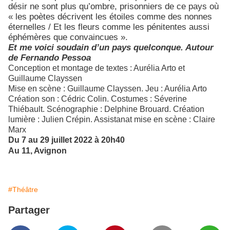
désir ne sont plus qu’ombre, prisonniers de ce pays où
« les poètes décrivent les étoiles comme des nonnes
éternelles / Et les fleurs comme les pénitentes aussi
éphémères que convaincues ».
Et me voici soudain d’un pays quelconque. Autour
de Fernando Pessoa
Conception et montage de textes : Aurélia Arto et
Guillaume Clayssen
Mise en scène : Guillaume Clayssen. Jeu : Aurélia Arto
Création son : Cédric Colin. Costumes : Séverine
Thiébault. Scénographie : Delphine Brouard. Création
lumière : Julien Crépin. Assistanat mise en scène : Claire
Marx
Du 7 au 29 juillet 2022 à 20h40
Au 11, Avignon
#Théâtre
Partager