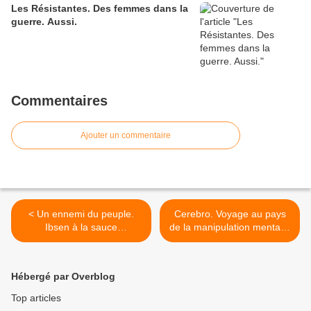
Les Résistantes. Des femmes dans la
guerre. Aussi.
Commentaires
Ajouter un commentaire
< Un ennemi du peuple.
Cerebro. Voyage au pays
Ibsen à la sauce
de la manipulation mentale.
contemporaine.
>
Hébergé par Overblog
Top articles