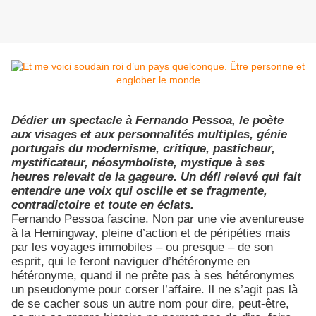
Dédier un spectacle à Fernando Pessoa, le poète
aux visages et aux personnalités multiples, génie
portugais du modernisme, critique, pasticheur,
mystificateur, néosymboliste, mystique à ses
heures relevait de la gageure. Un défi relevé qui fait
entendre une voix qui oscille et se fragmente,
contradictoire et toute en éclats.
Fernando Pessoa fascine. Non par une vie aventureuse
à la Hemingway, pleine d’action et de péripéties mais
par les voyages immobiles – ou presque – de son
esprit, qui le feront naviguer d’hétéronyme en
hétéronyme, quand il ne prête pas à ses hétéronymes
un pseudonyme pour corser l’affaire. Il ne s’agit pas là
de se cacher sous un autre nom pour dire, peut-être,