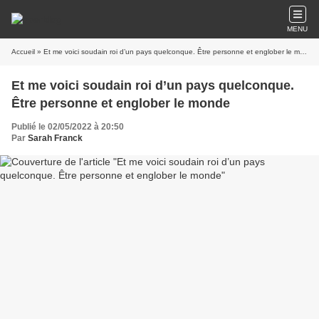
MENU
Accueil
» Et me voici soudain roi d’un pays quelconque. Être personne et englober le monde
Et me voici soudain roi d’un pays quelconque.
Être personne et englober le monde
Publié le 02/05/2022 à 20:50
Par
Sarah Franck