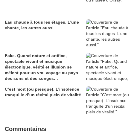
Eau chaude à tous les étages. L’une
chante, les autres aussi.
Fake. Quand nature et artifice,
spectacle vivant et musique
électronique, vérité et illusion se
mêlent pour un vrai voyage au pays
des sons et des songes…
C’est mort (ou presque). L’insolence
tranquille d’un récital plein de vitalité.
Commentaires