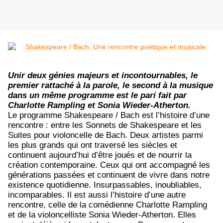
Unir deux génies majeurs et incontournables, le
premier rattaché à la parole, le second à la musique
dans un même programme est le pari fait par
Charlotte Rampling et Sonia Wieder-Atherton.
Le programme Shakespeare / Bach est l’histoire d’une
rencontre : entre les Sonnets de Shakespeare et les
Suites pour violoncelle de Bach. Deux artistes parmi
les plus grands qui ont traversé les siècles et
continuent aujourd’hui d’être joués et de nourrir la
création contemporaine. Ceux qui ont accompagné les
générations passées et continuent de vivre dans notre
existence quotidienne. Insurpassables, inoubliables,
incomparables. Il est aussi l’histoire d’une autre
rencontre, celle de la comédienne Charlotte Rampling
et de la violoncelliste Sonia Wieder-Atherton. Elles