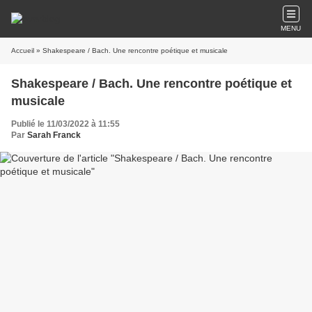
MENU
Accueil
» Shakespeare / Bach. Une rencontre poétique et musicale
Shakespeare / Bach. Une rencontre poétique et
musicale
Publié le 11/03/2022 à 11:55
Par
Sarah Franck