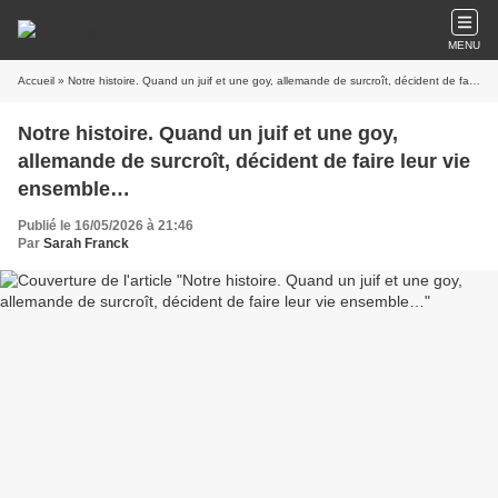
MENU
Accueil
» Notre histoire. Quand un juif et une goy, allemande de surcroît, décident de faire leur vie ensemble…
Notre histoire. Quand un juif et une goy,
allemande de surcroît, décident de faire leur vie
ensemble…
Publié le 16/05/2026 à 21:46
Par
Sarah Franck