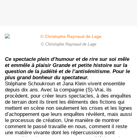
© Christophe Raynaud de Lage
Ce spectacle plein d’humour et de rire sur soi mêle
et emmêle à plaisir Grande et petite histoire sur la
question de la judéité et de l’antisémitisme. Pour le
plus grand bonheur du spectateur.
Stéphane Schoukroun et Jana Klein vivent ensemble
depuis dix ans. Avec la compagnie (S)-Vrai, ils
procèdent, pour créer leurs spectacles, à des enquêtes
de terrain dont ils tirent les éléments des fictions qui
mettent en scène non seulement les crises et les lignes
d’achoppement que leurs enquêtes révèlent, mais aussi
le processus de création. Une manière de montrer
comment le passé travaille en nous, comment il reste
une matière vivante dont les répercussions sont