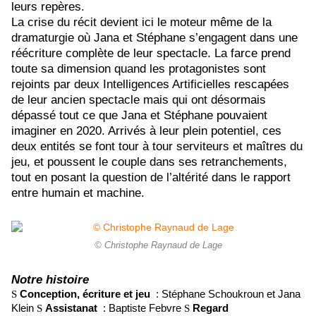
leurs repères.
La crise du récit devient ici le moteur même de la
dramaturgie où Jana et Stéphane s’engagent dans une
réécriture complète de leur spectacle. La farce prend
toute sa dimension quand les protagonistes sont
rejoints par deux Intelligences Artificielles rescapées
de leur ancien spectacle mais qui ont désormais
dépassé tout ce que Jana et Stéphane pouvaient
imaginer en 2020. Arrivés à leur plein potentiel, ces
deux entités se font tour à tour serviteurs et maîtres du
jeu, et poussent le couple dans ses retranchements,
tout en posant la question de l’altérité dans le rapport
entre humain et machine.
© Christophe Raynaud de Lage
Notre histoire
S
Conception, écriture et jeu
: Stéphane Schoukroun et Jana
Klein
S
Assistanat
: Baptiste Febvre
S
Regard