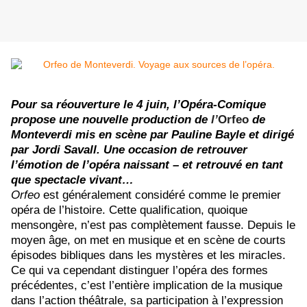
Pour sa réouverture le 4 juin, l’Opéra-Comique
propose une nouvelle production de
l’
Orfeo
de
Monteverdi mis en scène par Pauline Bayle et dirigé
par Jordi Savall. Une occasion de retrouver
l’émotion de l’opéra naissant – et retrouvé en tant
que spectacle vivant…
Orfeo
est généralement considéré comme le premier
opéra de l’histoire. Cette qualification, quoique
mensongère, n’est pas complètement fausse. Depuis le
moyen âge, on met en musique et en scène de courts
épisodes bibliques dans les mystères et les miracles.
Ce qui va cependant distinguer l’opéra des formes
précédentes, c’est l’entière implication de la musique
dans l’action théâtrale, sa participation à l’expression