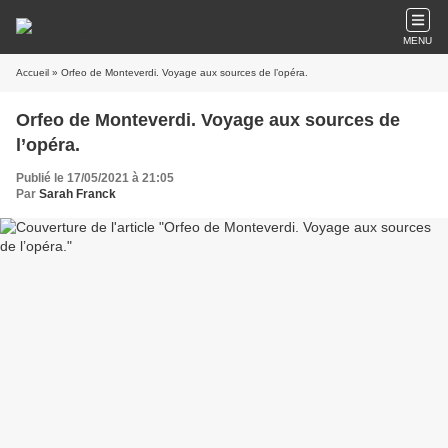
MENU
Accueil
» Orfeo de Monteverdi. Voyage aux sources de l’opéra.
Orfeo de Monteverdi. Voyage aux sources de
l’opéra.
Publié le 17/05/2021 à 21:05
Par
Sarah Franck