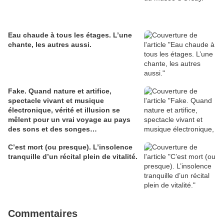
Eau chaude à tous les étages. L’une
chante, les autres aussi.
Fake. Quand nature et artifice,
spectacle vivant et musique
électronique, vérité et illusion se
mêlent pour un vrai voyage au pays
des sons et des songes…
C’est mort (ou presque). L’insolence
tranquille d’un récital plein de vitalité.
Commentaires