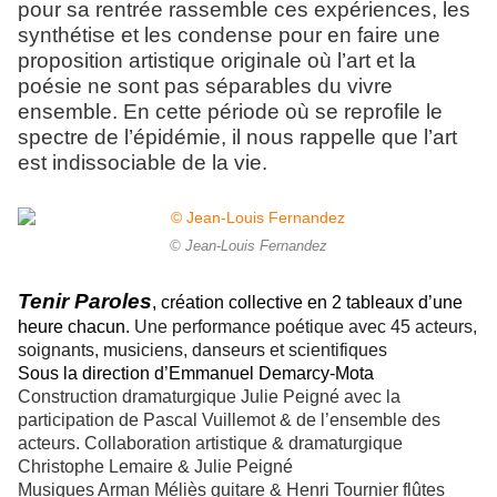
pour sa rentrée rassemble ces expériences, les
synthétise et les condense pour en faire une
proposition artistique originale où l’art et la
poésie ne sont pas séparables du vivre
ensemble. En cette période où se reprofile le
spectre de l’épidémie, il nous rappelle que l’art
est indissociable de la vie.
© Jean-Louis Fernandez
Tenir Paroles
, création collective en 2 tableaux d’une
heure chacun.
Une performance poétique avec 45 acteurs,
soignants, musiciens, danseurs et scientifiques
Sous la direction d’Emmanuel Demarcy-Mota
Construction dramaturgique Julie Peigné avec la
participation de Pascal Vuillemot & de l’ensemble des
acteurs.
Collaboration artistique & dramaturgique
Christophe Lemaire & Julie Peigné
Musiques Arman Méliès guitare & Henri Tournier flûtes