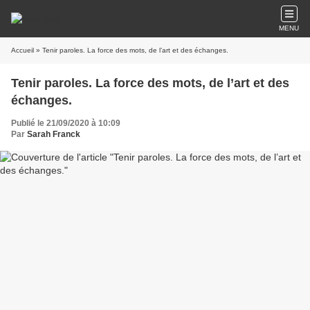
MENU
Accueil
» Tenir paroles. La force des mots, de l’art et des échanges.
Tenir paroles. La force des mots, de l’art et des
échanges.
Publié le 21/09/2020 à 10:09
Par
Sarah Franck