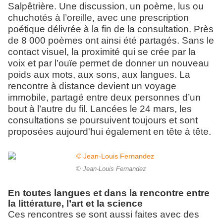
Salpêtrière. Une discussion, un poème, lus ou
chuchotés à l’oreille, avec une prescription
poétique délivrée à la fin de la consultation.
Près
de 8 000 poèmes ont ainsi été partagés.
Sans le
contact visuel, la proximité qui se crée par la
voix et par l’ouïe permet de donner un nouveau
poids aux mots, aux sons, aux langues. La
rencontre à distance devient un voyage
immobile, partagé entre deux personnes d’un
bout à l’autre du fil. Lancées le 24 mars, les
consultations se poursuivent toujours et sont
proposées aujourd'hui également en tête à tête.
© Jean-Louis Fernandez
En toutes langues et dans la rencontre entre
la littérature, l’art et la science
Ces rencontres se sont aussi faites avec des