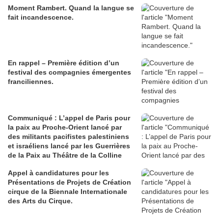
Moment Rambert. Quand la langue se
fait incandescence.
En rappel – Première édition d’un
festival des compagnies émergentes
franciliennes.
Communiqué : L’appel de Paris pour
la paix au Proche-Orient lancé par
des militants pacifistes palestiniens
et israéliens lancé par les Guerrières
de la Paix au Théâtre de la Colline
Appel à candidatures pour les
Présentations de Projets de Création
cirque de la Biennale Internationale
des Arts du Cirque.