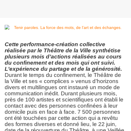
Cette performance-c
réation collective
réalisée par le Théâtre de la Ville synthétise
plusieurs mois d’actions réalisées au cours
du confinement et des mois qui ont suivi.
L’expérience du partage et de la générosité.
Durant le temps du confinement, le Théâtre de
la Ville et ses « complices » venus d’horizons
divers et multilingues ont instauré un mode de
communication inédit. Durant plusieurs mois,
près de 100 artistes et scientifiques ont établi le
contact avec des personnes confinées à leur
domicile puis en face à face. 7 500 personnes
ont été touchées par cette action qui a revêtu
des formes diverses et donné lieu, le 22 juin,
date de la réouverture du Théâtre, à une Veillée