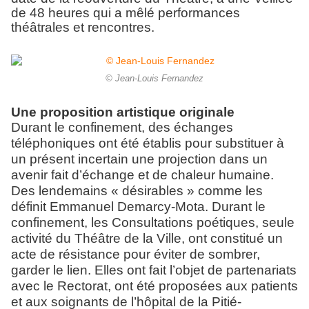
de 48 heures qui a mêlé performances
théâtrales et rencontres.
© Jean-Louis Fernandez
Une proposition artistique originale
Durant le confinement, des échanges
téléphoniques ont été établis pour substituer à
un présent incertain une projection dans un
avenir fait d’échange et de chaleur humaine.
Des lendemains « désirables » comme les
définit Emmanuel Demarcy-Mota. Durant le
confinement, les Consultations poétiques,
seule
activité du Théâtre de la Ville, ont constitué un
acte de résistance pour éviter de sombrer,
garder le lien. Elles ont fait l’objet de partenariats
avec le Rectorat, ont été proposées aux patients
et aux soignants de l’hôpital de la Pitié-