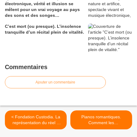
électronique, vérité et illusion se
mêlent pour un vrai voyage au pays
des sons et des songes…
C’est mort (ou presque). L’insolence
tranquille d’un récital plein de vitalité.
Commentaires
Ajouter un commentaire
< Fondation Custodia. La
Pianos romantiques.
représentation du réel à
Comment les
l’épreuve du dessin.
enregistrements historiques
éclairent les traditions