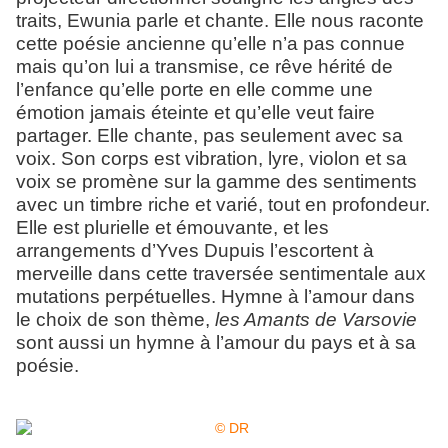
traits, Ewunia parle et chante. Elle nous raconte
cette poésie ancienne qu’elle n’a pas connue
mais qu’on lui a transmise, ce rêve hérité de
l’enfance qu’elle porte en elle comme une
émotion jamais éteinte et qu’elle veut faire
partager. Elle chante, pas seulement avec sa
voix. Son corps est vibration, lyre, violon et sa
voix se promène sur la gamme des sentiments
avec un timbre riche et varié, tout en profondeur.
Elle est plurielle et émouvante, et les
arrangements d’Yves Dupuis l’escortent à
merveille dans cette traversée sentimentale aux
mutations perpétuelles. Hymne à l’amour dans
le choix de son thème,
les Amants de Varsovie
sont aussi un hymne à l’amour du pays et à sa
poésie.