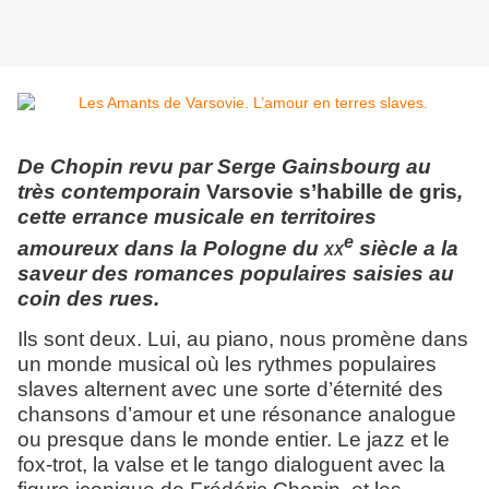
De Chopin revu par Serge Gainsbourg au
très contemporain
Varsovie s’habille de gris
,
cette errance musicale en territoires
e
amoureux dans la Pologne du
xx
siècle a la
saveur des romances populaires saisies au
coin des rues.
Ils sont deux. Lui, au piano, nous promène dans
un monde musical où les rythmes populaires
slaves alternent avec une sorte d’éternité des
chansons d’amour et une résonance analogue
ou presque dans le monde entier. Le jazz et le
fox-trot, la valse et le tango dialoguent avec la