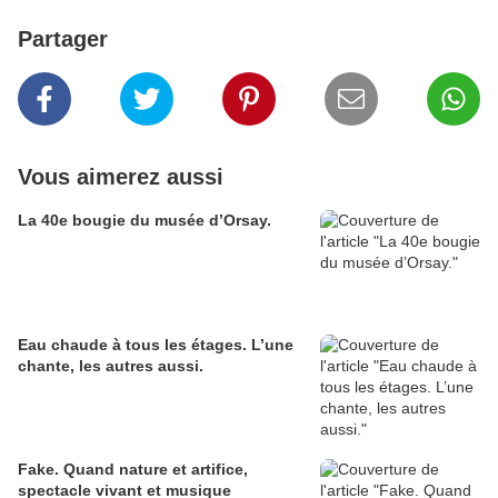
Partager
Vous aimerez aussi
La 40e bougie du musée d’Orsay.
Eau chaude à tous les étages. L’une
chante, les autres aussi.
Fake. Quand nature et artifice,
spectacle vivant et musique