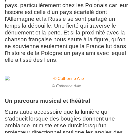
pays, particulièrement chez les Polonais car leur
histoire est celle d’un pays écartelé dont
l’Allemagne et la Russie se sont partagé un
temps la dépouille. Une fierté qui traverse le
dénuement et la perte. Et si la proximité avec la
chanson française nous saute à la figure, qu’on
se souvienne seulement que la France fut dans
l’histoire de la Pologne un pays ami avec lequel
elle a tissé des liens.
© Catherine Allix
Un parcours musical et théâtral
Sans autre accessoire que la lumière qui
s’adoucit lorsque des bougies donnent une
ambiance intimiste et se durcit lorsqu’un
projecteur directionnel souligne les angles des