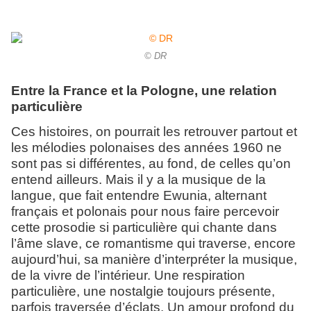
© DR
Entre la France et la Pologne, une relation
particulière
Ces histoires, on pourrait les retrouver partout et
les mélodies polonaises des années 1960 ne
sont pas si différentes, au fond, de celles qu’on
entend ailleurs. Mais il y a la musique de la
langue, que fait entendre Ewunia, alternant
français et polonais pour nous faire percevoir
cette prosodie si particulière qui chante dans
l’âme slave, ce romantisme qui traverse, encore
aujourd’hui, sa manière d’interpréter la musique,
de la vivre de l’intérieur. Une respiration
particulière, une nostalgie toujours présente,
parfois traversée d’éclats. Un amour profond du