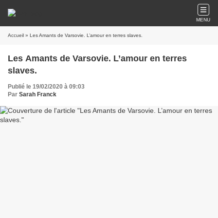
MENU
Accueil
» Les Amants de Varsovie. L’amour en terres slaves.
Les Amants de Varsovie. L’amour en terres
slaves.
Publié le 19/02/2020 à 09:03
Par
Sarah Franck