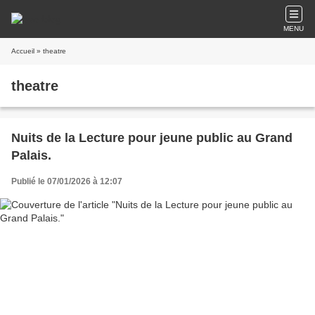
MENU
Accueil
» theatre
theatre
Nuits de la Lecture pour jeune public au Grand
Palais.
Publié le 07/01/2026 à 12:07