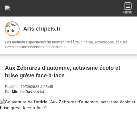
MENU
Arts-chipels.fr
Les meilleurs spectacles du moment, théâtre, cinéma, expositions, et aussi
livres et autres évènements culturels...
Aux Zébrures d’automne, activisme écolo et
brise grève face-à-face
Publié le 29/09/2023 à 05:45
Par
Mireille Davidovici