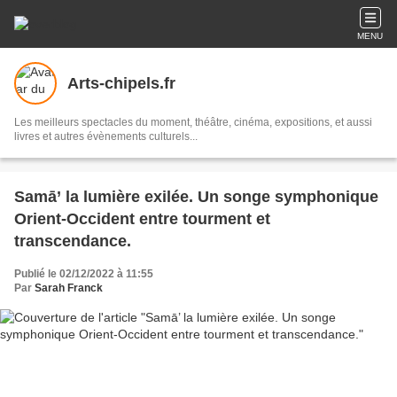
MENU
Arts-chipels.fr
Les meilleurs spectacles du moment, théâtre, cinéma, expositions, et aussi
livres et autres évènements culturels...
Samā’ la lumière exilée. Un songe symphonique
Orient-Occident entre tourment et
transcendance.
Publié le 02/12/2022 à 11:55
Par
Sarah Franck