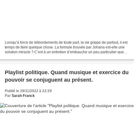
Lorsqu’à force de débordements de toute part, la vie grippe de partout, il est
temps de faire quelque chose. La formule trouvée par Johana est-elle une
solution miracle ? C’est à un entretien d’embauche un peu particulier que
nous assistons lorsque la...
Playlist politique. Quand musique et exercice du
pouvoir se conjuguent au présent.
Publié le 28/11/2022 à 22:29
Par
Sarah Franck