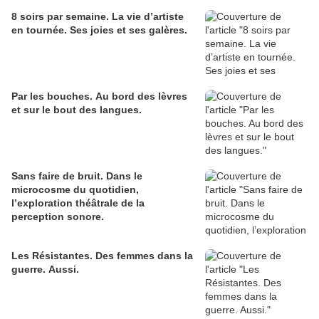
8 soirs par semaine. La vie d’artiste
en tournée. Ses joies et ses galères.
Par les bouches. Au bord des lèvres
et sur le bout des langues.
Sans faire de bruit. Dans le
microcosme du quotidien,
l’exploration théâtrale de la
perception sonore.
Les Résistantes. Des femmes dans la
guerre. Aussi.