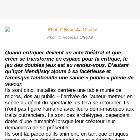
Phot. © Rebecka Oftedal
Quand critiquer devient un acte théâtral et que
créer se transforme en espace pour la critique, le
jeu des doubles jeux est au rendez-vous. D’autant
qu’Igor Mendjisky ajoute à sa facétieuse et
farcesque tambouille une sauce « public » pleine de
saveur.
Ils sont cinq, installés derrière une table munie de
micros, dos au public – l’arrivée de l’auteur-metteur en
scène au début du spectacle les fera se retourner. Ils
n’ont pas figure humaine avec leurs demi-masques aux
traits outranciers. Ils sont des archétypes, cependant
dotés d’une humanité lorsque leur créateur leur
demandera de se présenter.
Ils sont là, parce qu’ils animent, en tant que critiques