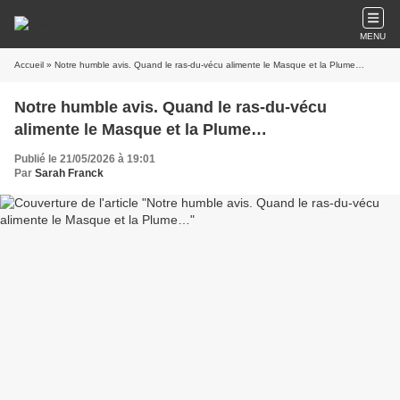
MENU
Accueil
» Notre humble avis. Quand le ras-du-vécu alimente le Masque et la Plume…
Notre humble avis. Quand le ras-du-vécu
alimente le Masque et la Plume…
Publié le 21/05/2026 à 19:01
Par
Sarah Franck