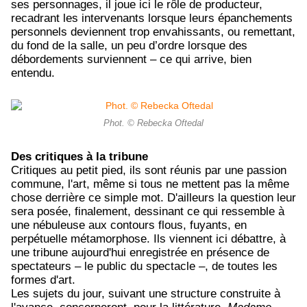
ses personnages, il joue ici le rôle de producteur,
recadrant les intervenants lorsque leurs épanchements
personnels deviennent trop envahissants, ou remettant,
du fond de la salle, un peu d’ordre lorsque des
débordements surviennent – ce qui arrive, bien
entendu.
Phot. © Rebecka Oftedal
Des critiques à la tribune
Critiques au petit pied, ils sont réunis par une passion
commune, l'art, même si tous ne mettent pas la même
chose derrière ce simple mot. D'ailleurs la question leur
sera posée, finalement, dessinant ce qui ressemble à
une nébuleuse aux contours flous, fuyants, en
perpétuelle métamorphose. Ils viennent ici débattre, à
une tribune aujourd'hui enregistrée en présence de
spectateurs – le public du spectacle –, de toutes les
formes d'art.
Les sujets du jour, suivant une structure construite à