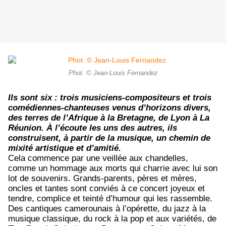
Phot. © Jean-Louis Fernandez
Ils sont six : trois musiciens-compositeurs et trois
comédiennes-chanteuses venus d’horizons divers,
des terres de l’Afrique à la Bretagne, de Lyon à La
Réunion. À l’écoute les uns des autres, ils
construisent, à partir de la musique, un chemin de
mixité artistique et d’amitié.
Cela commence par une veillée aux chandelles,
comme un hommage aux morts qui charrie avec lui son
lot de souvenirs. Grands-parents, pères et mères,
oncles et tantes sont conviés à ce concert joyeux et
tendre, complice et teinté d’humour qui les rassemble.
Des cantiques camerounais à l’opérette, du jazz à la
musique classique, du rock à la pop et aux variétés, de