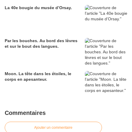
La 40e bougie du musée d’Orsay.
Par les bouches. Au bord des lèvres
et sur le bout des langues.
Moon. La tête dans les étoiles, le
corps en apesanteur.
Commentaires
Ajouter un commentaire