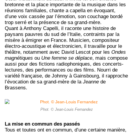
bretonne et la place importante de la musique dans les
réunions familiales, chante a capella en évoquant,
d’une voix cassée par l’émotion, son couchage bordé
trop serré et la présence de sa grand-mère.
Quant à Anthony Capelli, il raconte une histoire de
paysans pauvres du sud de l’Italie, contraints par la
misère à émigrer en France. Musicien, compositeur
électro-acoustique et électronicien, il travaille pour le
théâtre, notamment avec David Lescot pour les
Ondes
magnétiques
ou
Une femme se déplace
, mais compose
aussi pour des fictions radiophoniques, des concerts-
lectures, des performances ou des films. Nourri de
variété française, de Johnny à Gainsbourg, il rapproche
l’évocation de sa grand-mère de la
Jeanne
de
Brassens.
Phot. © Jean-Louis Fernandez
La mise en commun des passés
Tous et toutes ont en commun, d’une certaine manière,