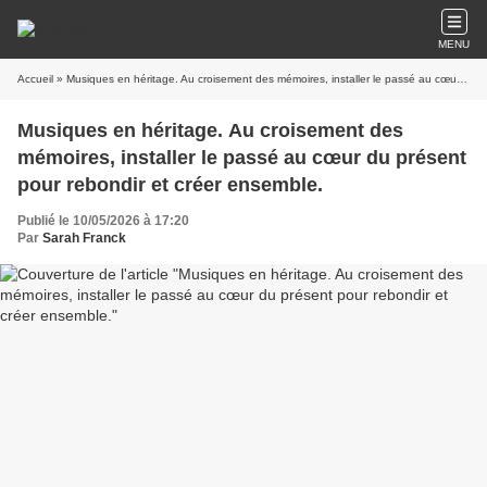
MENU
Accueil
» Musiques en héritage. Au croisement des mémoires, installer le passé au cœur du présent pour rebondir et créer ensemble.
Musiques en héritage. Au croisement des
mémoires, installer le passé au cœur du présent
pour rebondir et créer ensemble.
Publié le 10/05/2026 à 17:20
Par
Sarah Franck