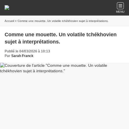
MENU
Accueil
» Comme une mouette. Un volatile tchékhovien sujet à interprétations.
Comme une mouette. Un volatile tchékhovien
sujet à interprétations.
Publié le 04/03/2026 à 10:13
Par
Sarah Franck