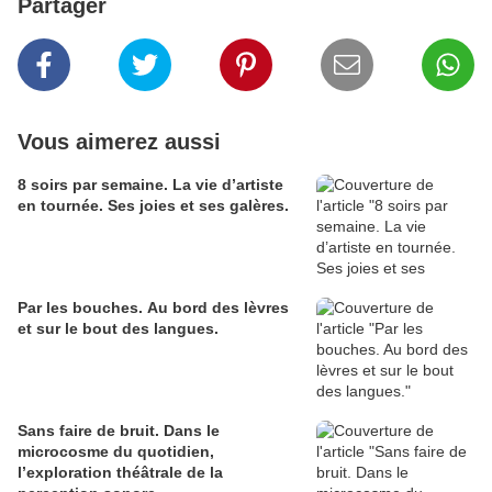
Partager
Vous aimerez aussi
8 soirs par semaine. La vie d’artiste
en tournée. Ses joies et ses galères.
Par les bouches. Au bord des lèvres
et sur le bout des langues.
Sans faire de bruit. Dans le
microcosme du quotidien,
l’exploration théâtrale de la