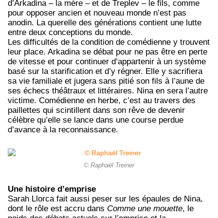
d’Arkadina – la mère – et de Treplev – le fils, comme
pour opposer ancien et nouveau monde n’est pas
anodin. La querelle des générations contient une lutte
entre deux conceptions du monde.
Les difficultés de la condition de comédienne y trouvent
leur place. Arkadina se débat pour ne pas être en perte
de vitesse et pour continuer d’appartenir à un système
basé sur la starification et d’y régner. Elle y sacrifiera
sa vie familiale et jugera sans pitié son fils à l’aune de
ses échecs théâtraux et littéraires. Nina en sera l’autre
victime. Comédienne en herbe, c’est au travers des
paillettes qui scintillent dans son rêve de devenir
célèbre qu’elle se lance dans une course perdue
d’avance à la reconnaissance.
© Raphaël Treiner
Une histoire d’emprise
Sarah Llorca fait aussi peser sur les épaules de Nina,
dont le rôle est accru dans
Comme une mouette
, le