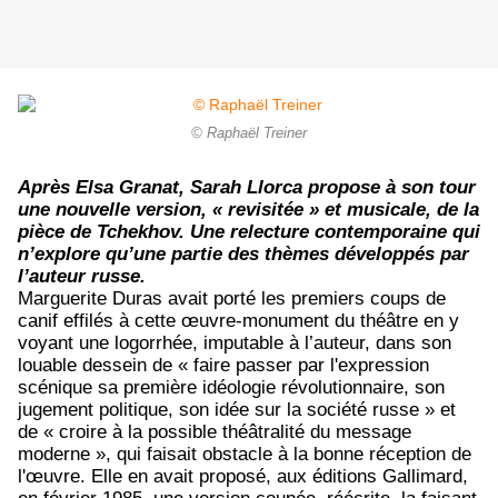
© Raphaël Treiner
Après Elsa Granat, Sarah Llorca propose à son tour
une nouvelle version, « revisitée » et musicale, de la
pièce de Tchekhov. Une relecture contemporaine qui
n’explore qu’une partie des thèmes développés par
l’auteur russe.
Marguerite Duras avait porté les premiers coups de
canif effilés à cette œuvre-monument du théâtre en y
voyant une logorrhée, imputable à l’auteur, dans son
louable dessein de « faire passer par l'expression
scénique sa première idéologie révolutionnaire, son
jugement politique, son idée sur la société russe » et
de « croire à la possible théâtralité du message
moderne », qui faisait obstacle à la bonne réception de
l'œuvre. Elle en avait proposé, aux éditions Gallimard,