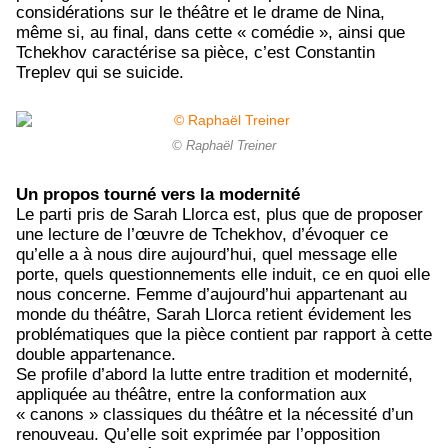
considérations sur le théâtre et le drame de Nina,
même si, au final, dans cette « comédie », ainsi que
Tchekhov caractérise sa pièce, c’est Constantin
Treplev qui se suicide.
© Raphaël Treiner
Un propos tourné vers la modernité
Le parti pris de Sarah Llorca est, plus que de proposer
une lecture de l’œuvre de Tchekhov, d’évoquer ce
qu’elle a à nous dire aujourd’hui, quel message elle
porte, quels questionnements elle induit, ce en quoi elle
nous concerne. Femme d’aujourd’hui appartenant au
monde du théâtre, Sarah Llorca retient évidement les
problématiques que la pièce contient par rapport à cette
double appartenance.
Se profile d’abord la lutte entre tradition et modernité,
appliquée au théâtre, entre la conformation aux
« canons » classiques du théâtre et la nécessité d’un
renouveau. Qu’elle soit exprimée par l’opposition