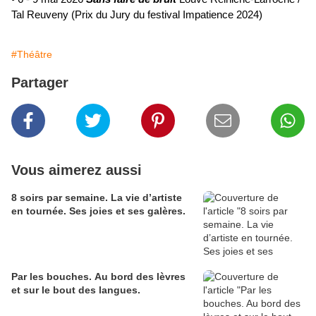
Tal Reuveny (Prix du Jury du festival Impatience 2024)
#Théâtre
Partager
Vous aimerez aussi
8 soirs par semaine. La vie d’artiste
en tournée. Ses joies et ses galères.
Par les bouches. Au bord des lèvres
et sur le bout des langues.