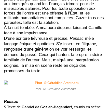
aux immigrés quand les Français triment pour de
misérables salaires. Pour lui, toute opposition aux
forces de l’ordre est une offense à l’État, et les
militants humanitaires sont complices. Gazer tous ces
parasites, telle est la solution.
À la nuit tombée, Amna aura disparu, laissant Camille
face à son impuissance.
D’une écriture fiévreuse et précise,
Ressac
mêle
langage épique et quotidien. S’y inscrit en filigrane,
l’angoisse d’une génération de voir ressurgir les
démons du passé. Ceux qui hantent la propre histoire
familiale de l’auteur. Mais, malgré une interprétation
soignée, la mise en scène reste en deçà des
promesses du texte.
Phot. © Géraldine Aresteanu
Ressac
S
Texte de
Gabriel de Gozlan-Hagendorf,
co-mis en scène