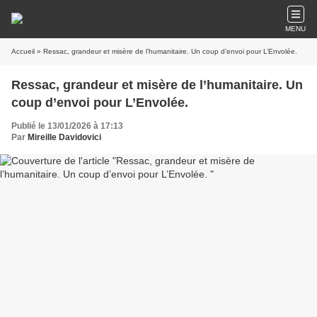
MENU
Accueil
» Ressac, grandeur et misère de l’humanitaire. Un coup d’envoi pour L’Envolée.
Ressac, grandeur et misère de l’humanitaire. Un
coup d’envoi pour L’Envolée.
Publié le 13/01/2026 à 17:13
Par
Mireille Davidovici