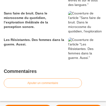
Sans faire de bruit. Dans le
microcosme du quotidien,
l’exploration théâtrale de la
perception sonore.
Les Résistantes. Des femmes dans la
guerre. Aussi.
Commentaires
Ajouter un commentaire