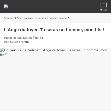
MENU
Accueil
» L’Ange du foyer. Tu seras un homme, mon fils !
L’Ange du foyer. Tu seras un homme, mon fils !
Publié le 25/01/2026 à 09:54
Par
Sarah Franck