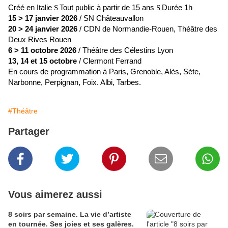
Créé en Italie
Tout public à partir de 15 ans
Durée 1h
S
S
15 > 17 janvier 2026
/ SN Châteauvallon
20 > 24 janvier 2026
/ CDN de Normandie-Rouen, Théâtre des
Deux Rives Rouen
6 > 11 octobre 2026
/ Théâtre des Célestins Lyon
13, 14 et 15 octobre
/ Clermont Ferrand
En cours de programmation à Paris, Grenoble, Alès, Sète,
Narbonne, Perpignan, Foix. Albi, Tarbes.
#Théâtre
Partager
Vous aimerez aussi
8 soirs par semaine. La vie d’artiste
en tournée. Ses joies et ses galères.