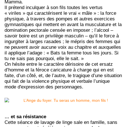
Mamma.
Il prétend inculquer à son fils toutes les vertus
« viriles » qui caractérisent le vrai « mâle » : la force
physique, à travers des pompes et autres exercices
gymnastiques qui mettent en avant la musculature et la
domination pectorale censée en imposer ; l’alcool –
savoir boire est un privilège masculin – qu’il le force à
ingurgiter à larges rasades ; le mépris des femmes qui
ne peuvent avoir aucune voix au chapitre et auxquelles
il applique l’adage : « Bats ta femme tous les jours. Si
tu ne sais pas pourquoi, elle le sait. »
On hésite entre le caractère dérisoire de cet ersatz
d’homme et la féroce caricature à charge qui en est
faite, d’un côté, et, de l’autre, le tragique d’une situation
qui fait de la violence physique et verbale l’unique
mode d'expression des personnages.
… et sa résistance
Cette séance de lavage de linge sale en famille, sans