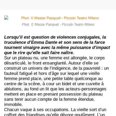
Phot. © Masiar Pasquali - Piccolo Teatro Milano
Lorsqu’il est question de violences conjugales, la
truculence d’Emma Dante et son sens de la farce
tournent vinaigre avec la même puissance d’impact
que le rire qu’elle sait faire naître.
Sur un plateau nu, une femme est allongée, le corps
désarticulé, le front ensanglanté. Autour d’elle se
construit un univers de l’indigence, de la pauvreté : un
fauteuil fatigué et hors d’âge sur lequel une vieille
femme prend place, une petite table quelconque au
centre de la scène, à cour un bidet et une cuvette à
ablutions, au fond un lit que les acteurs-personnages
mettent en place en prenant possession du plateau
sans tenir aucun compte de la femme étendue,
immobile.
Chacun vaque à ses occupations. La vieille sort d’un
coffret des friandises qu’elle dévore goulûment. L’un